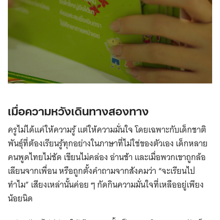
เมื่อความหวังเดินทางสองทาง
ครูไม่ได้แค่ให้ความรู้ แต่ให้ความมั่นใจ โดยเฉพาะกับเด็กชาติ
พันธุ์ที่ต้องเรียนรู้ทุกอย่างในภาษาที่ไม่ใช่ของตัวเอง เด็กหลาย
คนพูดไทยไม่ชัด เขียนไม่คล่อง อ่านช้า และเมื่อพวกเขาถูกล้อ
เลียนจากเพื่อน หรือถูกตั้งคำถามจากสังคมว่า “จะเรียนไป
ทำไม” เสียงเหล่านั้นค่อย ๆ กัดกินความมั่นใจที่เหลืออยู่เพียง
น้อยนิด