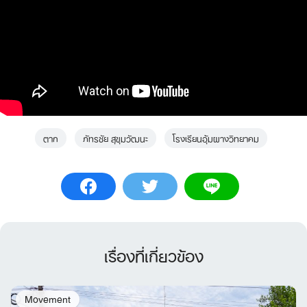
ตาก
ภัทรชัย สุขุมวัฒนะ
โรงเรียนอุ้มผางวิทยาคม
เรื่องที่เกี่ยวข้อง
Movement