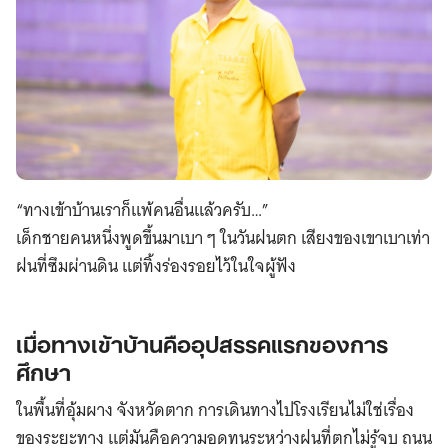
“ทางเข้าบ้านเราก็แพ้คนอื่นแล้วครับ…”
เด็กชายคนหนึ่งพูดขึ้นมาเบา ๆ ในวันฝนตก เสียงของเขาเบาเท่า
ฝนที่ซึมผ่านดิน แต่ทิ้งร่องรอยไว้ในใจผู้ฟัง
เมื่อทางเข้าบ้านคืออุปสรรคแรกของการ
ศึกษา
ในพื้นที่อุ้มผาง จังหวัดตาก การเดินทางไปโรงเรียนไม่ใช่เรื่อง
ของระยะทาง แต่มันคือความอดทนระหว่างฝนที่ตกไม่รู้จบ ถนน