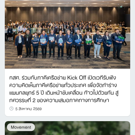
กสศ. ร่วมกับภาคีเครือข่าย Kick Off เปิดเวทีรับฟัง
ความคิดเห็นภาคีเครือข่ายทั่วประเทศ เพื่อจัดทำร่าง
แผนกลยุทธ์ 5 ปี เดินหน้าขับเคลื่อน ก้าวไปด้วยกัน สู่
ทศวรรษที่ 2 ของความเสมอภาคทางการศึกษา
5 สิงหาคม 2569
Movement