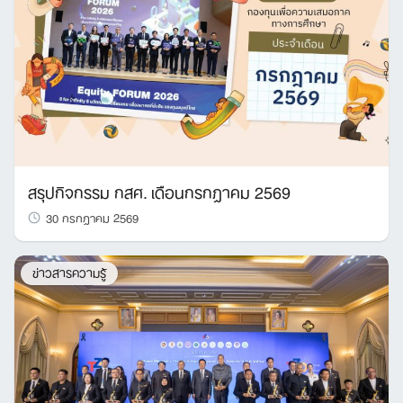
สรุปกิจกรรม กสศ. เดือนกรกฎาคม 2569
30 กรกฎาคม 2569
ข่าวสารความรู้