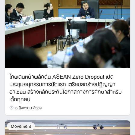
ไทยเดินหน้าผลักดัน ASEAN Zero Dropout เปิด
ประชุมอนุกรรมการนัดแรก เตรียมยกร่างปฏิญญา
อาเซียน สร้างหลักประกันโอกาสทางการศึกษาสำหรับ
เด็กทุกคน
6 สิงหาคม 2569
Movement