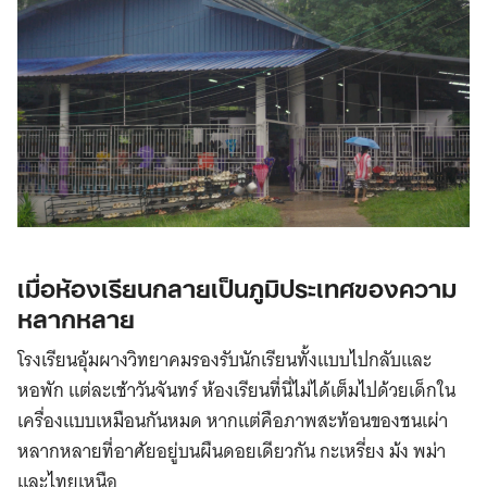
เมื่อห้องเรียนกลายเป็นภูมิประเทศของความ
หลากหลาย
โรงเรียนอุ้มผางวิทยาคมรองรับนักเรียนทั้งแบบไปกลับและ
หอพัก แต่ละเช้าวันจันทร์ ห้องเรียนที่นี่ไม่ได้เต็มไปด้วยเด็กใน
เครื่องแบบเหมือนกันหมด หากแต่คือภาพสะท้อนของชนเผ่า
หลากหลายที่อาศัยอยู่บนผืนดอยเดียวกัน กะเหรี่ยง ม้ง พม่า
และไทยเหนือ