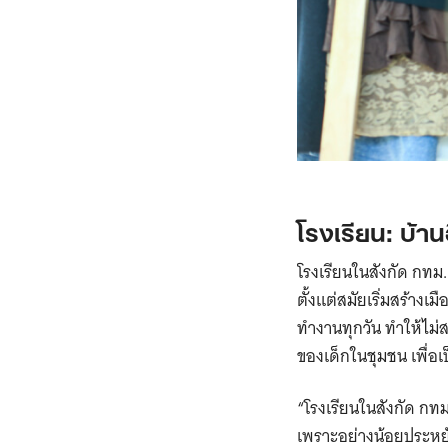
โรงเรียน: บ้า
โรงเรียนในสังกัด กทม. 
ตั้งแต่สมัยเริ่มสร้า
ทำงานทุกวัน ทำให้ไม่ส
ของเด็กในชุมชน เพื่อเ
“โรงเรียนในสังกัด กทม
เพราะอย่างน้อยประหยั