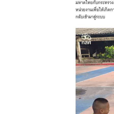
มหาดไทยกับกระทรวงศ
หน่วยงานเพื่อให้เกิดกา
กลับเข้ามาสู่ระบบ