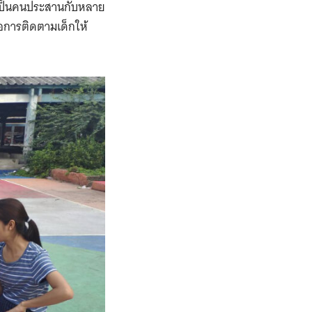
เป็นคนประสานกับหลาย
อคือการติดตามเด็กให้