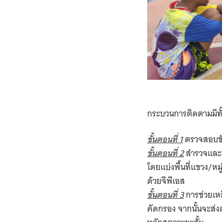
กระบวนการติดตามมีทั้
ขั้นตอนที่ 1
ตรวจสอบข้อ
ขั้นตอนที่ 2
สำรวจและบ
โดยแบ่งพื้นที่แขวง/ห
ด้วยจีพีเอส
ขั้นตอนที่ 3
การช่วยเหล
คัดกรอง จากนั้นจะส่ง