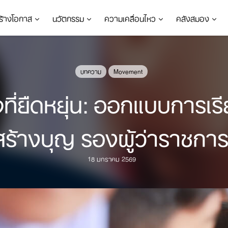
ร้างโอกาส
นวัตกรรม
ความเคลื่อนไหว
คลังสมอง
บทความ
Movement
ที่ยืดหยุ่น: ออกแบบการเรี
งสร้างบุญ รองผู้ว่าราชก
18 มกราคม 2569