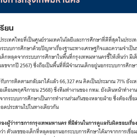
เรียน
ประเทศไทยที่เป็นศูนย์รวมเทคโนโลยีและการศึกษาที่ดีที่สุดในประเทศ
ากระบบการศึกษาด้วยปัญหาเรื่องฐานะทางเศรษฐกิจและความจำเป็
เด็กหลุดจากระบบการศึกษาในพื้นที่กรุงเทพมหานครชี้ให้เห็นว่า มี
ลขจากปี 2567) ซึ่งถือเป็นพื้นที่ที่มีจำนวนเด็กอยู่นอกระบบการศึ
ได้รับการติดตามกลับมาได้แล้ว 66,327 คน คิดเป็นประมาณ 71% ยังเหล
เมื่อเดือนพฤศจิกายน 2568) ซึ่งทีมทำงานของ กทม. ยังเดินหน้าทำง
จากระบบการศึกษาเป็นการทำงานร่วมกันของหลายฝ่าย ซึ่งต้องเชื่อม
สอดประสานไปในทางเดียวกัน
รองผู้ว่าราชการกรุงเทพมหานคร ที่มีส่วนในการดูแลรับผิดชอบเรื่
วว่า ตัวเลขของเด็กที่หลุดออกนอกระบบการศึกษาได้มาจากการเชื่อ