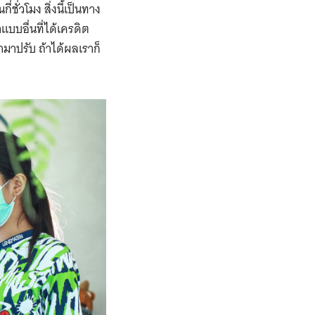
ชั่วโมง สิ่งนี้เป็นทาง
แบบอื่นที่ได้เครดิต
อามาปรับ ถ้าได้ผลเราก็