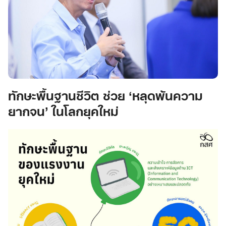
ทักษะพื้นฐานชีวิต ช่วย ‘หลุดพ้นความ
ยากจน’ ในโลกยุคใหม่