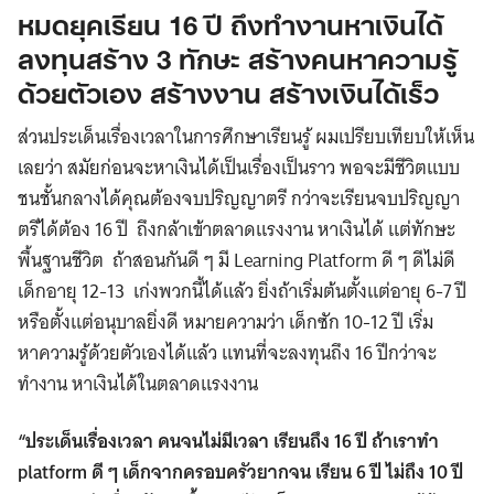
หมดยุคเรียน 16 ปี ถึงทำงานหาเงินได้
ลงทุนสร้าง 3 ทักษะ สร้างคนหาความรู้
ด้วยตัวเอง สร้างงาน สร้างเงินได้เร็ว
ส่วนประเด็นเรื่องเวลาในการศึกษาเรียนรู้ ผมเปรียบเทียบให้เห็น
เลยว่า สมัยก่อนจะหาเงินได้เป็นเรื่องเป็นราว พอจะมีชีวิตแบบ
ชนชั้นกลางได้คุณต้องจบปริญญาตรี กว่าจะเรียนจบปริญญา
ตรีได้ต้อง 16 ปี ถึงกล้าเข้าตลาดแรงงาน หาเงินได้ แต่ทักษะ
พื้นฐานชีวิต ถ้าสอนกันดี ๆ มี Learning Platform ดี ๆ ดีไม่ดี
เด็กอายุ 12-13 เก่งพวกนี้ได้แล้ว ยิ่งถ้าเริ่มต้นตั้งแต่อายุ 6-7 ปี
หรือตั้งแต่อนุบาลยิ่งดี หมายความว่า เด็กซัก 10-12 ปี เริ่ม
หาความรู้ด้วยตัวเองได้แล้ว แทนที่จะลงทุนถึง 16 ปีกว่าจะ
ทำงาน หาเงินได้ในตลาดแรงงาน
“ประเด็นเรื่องเวลา คนจนไม่มีเวลา เรียนถึง 16 ปี ถ้าเราทำ
platform ดี ๆ เด็กจากครอบครัวยากจน เรียน 6 ปี ไม่ถึง 10 ปี