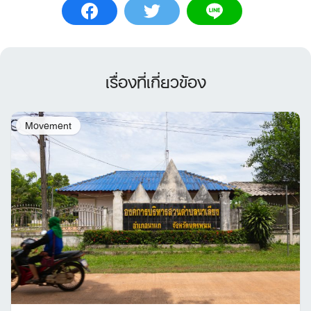
เรื่องที่เกี่ยวข้อง
Movement