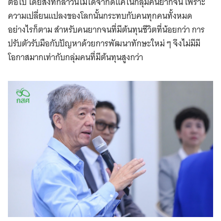
ต่อไป โดยสิ่งที่กล่าวนี้ไม่ได้จำกัดแค่ในกลุ่มคนยากจน เพราะ
ความเปลี่ยนแปลงของโลกนั้นกระทบกับคนทุกคนทั้งหมด
อย่างไรก็ตาม สำหรับคนยากจนที่มีต้นทุนชีวิตที่น้อยกว่า การ
ปรับตัวรับมือกับปัญหาด้วยการพัฒนาทักษะใหม่ ๆ จึงไม่มีมี
โอกาสมากเท่ากับกลุ่มคนที่มีต้นทุนสูงกว่า