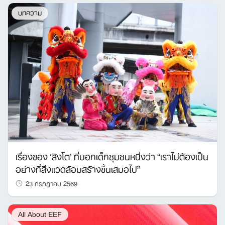
บทความ
เรื่องของ ‘สิงโต’ ที่บอกเด็กชุมชนหนึ่งว่า “เราไม่ต้องเป็น
อย่างที่สิ่งแวดล้อมสร้างขึ้นเสมอไป”
23 กรกฎาคม 2569
All About EEF