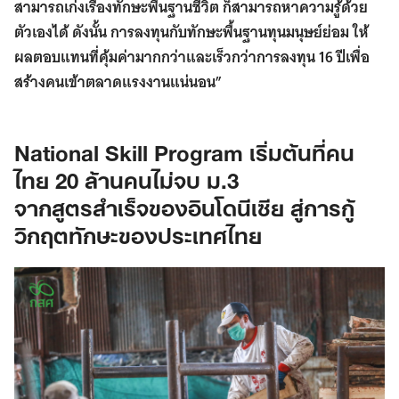
สามารถเก่งเรื่องทักษะพื้นฐานชีวิต ก็สามารถหาความรู้ด้วย
ตัวเองได้ ดังนั้น การลงทุนกับทักษะพื้นฐานทุนมนุษย์ย่อม ให้
ผลตอบแทนที่คุ้มค่ามากกว่าและเร็วกว่าการลงทุน 16 ปีเพื่อ
สร้างคนเข้าตลาดแรงงานแน่นอน”
National Skill Program เริ่มต้นที่คน
ไทย 20 ล้านคนไม่จบ ม.3
จากสูตรสำเร็จของอินโดนีเซีย สู่การกู้
วิกฤตทักษะของประเทศไทย