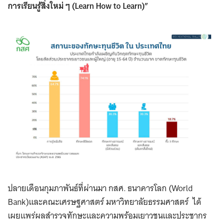
การเรียนรู้สิ่งใหม่ ๆ (Learn How to Learn)”
ปลายเดือนกุมภาพันธ์ที่ผ่านมา กสศ. ธนาคารโลก (World
Bank)และคณะเศรษฐศาสตร์ มหาวิทยาลัยธรรมศาสตร์ ได้
เผยแพร่ผลสำรวจทักษะและความพร้อมเยาวชนและประชากร