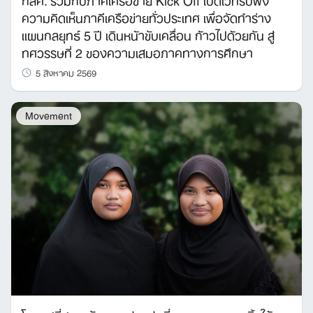
ความคิดเห็นภาคีเครือข่ายทั่วประเทศ เพื่อจัดทำร่าง
แผนกลยุทธ์ 5 ปี เดินหน้าขับเคลื่อน ก้าวไปด้วยกัน สู่
ทศวรรษที่ 2 ของความเสมอภาคทางการศึกษา
5 สิงหาคม 2569
Movement