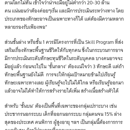
ตามโลกไม่ทัน เข้าใจว่าน่าจะมีอยู่ไม่ต่ำกว่า 20-30 ล้าน
คน แน่นอนว่าต้องค่อยๆเริ่ม และมีการประเมินระหว่างทาง โดย
ประเภทของทักษะอาจเป็นเฉพาะทางก็ได้ แต่ต้องมีความหลาก
หลายรองรับเพียงพอ”
ส่วนชั้นล่าง หรือชั้น 1 ควรมีโครงการที่เป็น Skill Program ที่ส่ง
เสริมเรื่องทักษะพื้นฐานชีวิตให้กับทุกคน ซึ่งในกระบวนการอาจ
มีการประเมินระดับทักษะทุนชีวิตในระดับบุคคล บางคนอาจจะ
มีอยู่แล้ว ก่อนจะไปใน ‘ชั้นกลาง’ ต้องแน่ใจว่า 3 ทักษะดี แต่ถ้า
ทักษะพื้นฐานยังไม่ดี การจะให้กลุ่มเป้าหมายข้ามไปเรียนรู้
ทักษะเฉพาะทางเลย ผู้เรียนรู้จะไปไม่ได้ไกล หรือเรียนรู้ออกมา
แล้วอาจไม่ได้ทำให้การสร้างรายได้เพิ่ม สร้างเนื้อสร้างตัวได้
สำหรับ ‘ชั้นบน’ ต้องเป็นพื้นที่เฉพาะของกลุ่มเปราะบาง เช่น
ประชากรนอกระบบ เด็กที่ออกนอกระบบ กลุ่มคนจน 15% ล่าง
สุดของประเทศ คนพิการ ผู้สูงอายุ ฯลฯ เป็นกลุ่มนี้ต้องการการ