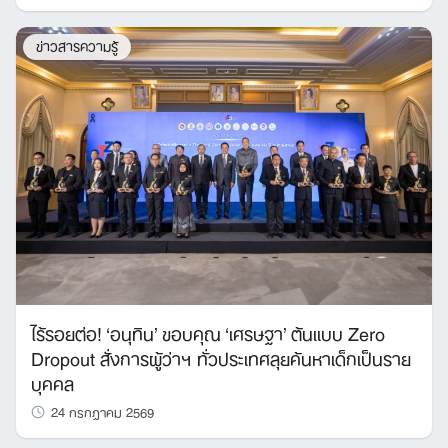
ข่าวสารความรู้
ไร้รอยต่อ! ‘อนุทิน’ ขอบคุณ ‘เศรษฐา’ ต้นแบบ Zero
Dropout สั่งการผู้ว่าฯ ทั่วประเทศลุยค้นหาเด็กเป็นราย
บุคคล
24 กรกฎาคม 2569