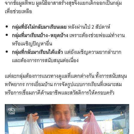
จากข้อมูลที่พบ มูลนิธิอาสาสร้างสุขจึงแยกเด็กออกเป็นกลุ่ม
เพื่อช่วยเหลือ
กลุ่มที่ยังไม่กลับมาเรียนเลย
หลังผ่านไป 2 สัปดาห์
กลุ่มที่มาเรียนบ้าง–หยุดบ้าง
เพราะต้องช่วยพ่อแม่ทำงาน
หรือเผชิญปัญหาอื่น
กลุ่มที่กลับมาเรียนได้แล้ว
แต่ยังเผชิญความยากลำบาก
และต้องการการสนับสนุนต่อเนื่อง
แต่ละกลุ่มต้องการแนวทางดูแลที่แตกต่างกัน ทั้งการสนับสนุน
ทรัพยากร การเยี่ยมบ้าน การจัดรูปแบบการเรียนที่เหมาะสม
หรือการเชื่อมภาคีด้านอาชีพและสวัสดิการให้ครอบครัว