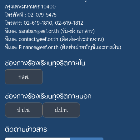
กรุงเทพมหานคร 10400
โทรศัพท์ : 02-079-5475
โทรสาร: 02-619-1810, 02-619-1812
อีเมล: saraban@eef.or.th (รับ-ส่ง เอกสาร)
อีเมล: contact@eef.or.th (ติดต่อ-ประสานงาน)
อีเมล: Finance@eef.or.th (ติดต่อฝ่ายบัญชีและการเงิน)
ช่องทางร้องเรียนทุจริตภายใน
กสศ.
ช่องทางร้องเรียนทุจริตภายนอก
ป.ป.ช.
ป.ป.ท.
ติดตามข่าวสาร