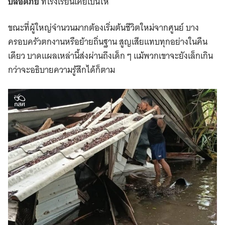
ปลอดภัย
ที่โรงเรียนเคยเป็นให้
ขณะที่ผู้ใหญ่จำนวนมากต้องเริ่มต้นชีวิตใหม่จากศูนย์ บาง
ครอบครัวตกงานหรือย้ายถิ่นฐาน สูญเสียแทบทุกอย่างในคืน
เดียว บาดแผลเหล่านี้ส่งผ่านถึงเด็ก ๆ แม้พวกเขาจะยังเล็กเกิน
กว่าจะอธิบายความรู้สึกได้ก็ตาม