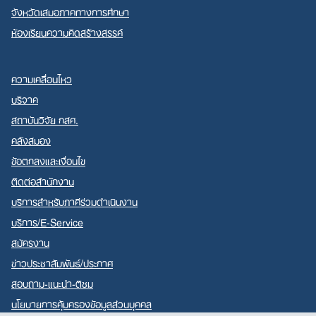
จังหวัดเสมอภาคทางการศึกษา
ห้องเรียนความคิดสร้างสรรค์
ความเคลื่อนไหว
บริจาค
สถาบันวิจัย กสศ.
คลังสมอง
ข้อตกลงและเงื่อนไข
ติดต่อสำนักงาน
บริการสำหรับภาคีร่วมดำเนินงาน
บริการ/E-Service
สมัครงาน
ข่าวประชาสัมพันธ์/ประกาศ
สอบถาม-แนะนำ-ติชม
นโยบายการคุ้มครองข้อมูลส่วนบุคคล