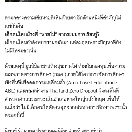
ท่ามกลางความเสียหายที่เห็นด้วยตา อีกด้านหนึ่งที่สำคัญไม่
แพ้กันคือ
เด็กคนไหนบ้างที่ “หายไป” จากระบบการเรียนรู้?
เด็กคนไหนกำลังพยายามกลับมา แต่สะดุดเพราะปัญหาที่ยัง
ไม่มีใครมองเห็น
ด้วยเหตุนี้ มูลนิธิอาสาสร้างสุขภาคใต้ ร่วมกับกองทุนเพื่อความ
เสมอภาคทางการศึกษา (กสศ.) ภายใต้โครงการจัดการศึกษา
เชิงพื้นที่เพื่อลดความเหลื่อมล้ำ (Area-based Education :
ABE) และคณะทำงาน Thailand Zero Dropout จึงลงพื้นที่
สำรวจเด็กและเยาวชนในอำเภอหาดใหญ่หลังวิกฤต เพื่อให้
แน่ใจว่า ไม่มีเด็กคนใดต้องหลุดจากเส้นทางการศึกษาเพราะน้ำ
ท่วมครั้งนี้
นิพนธ์ รัตนาคม ประธานมูลนิธิอาสาสร้างสุข เล่าว่า