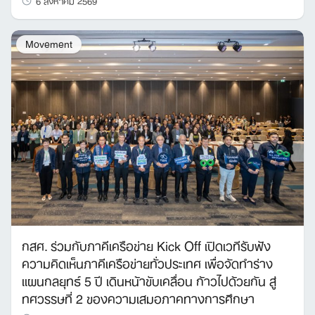
for:
Movement
กสศ. ร่วมกับภาคีเครือข่าย Kick Off เปิดเวทีรับฟัง
ความคิดเห็นภาคีเครือข่ายทั่วประเทศ เพื่อจัดทำร่าง
แผนกลยุทธ์ 5 ปี เดินหน้าขับเคลื่อน ก้าวไปด้วยกัน สู่
ทศวรรษที่ 2 ของความเสมอภาคทางการศึกษา