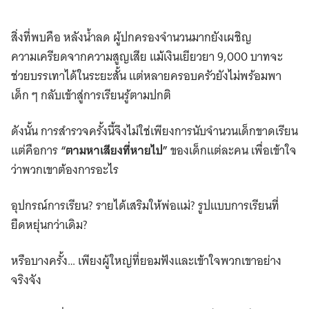
สิ่งที่พบคือ หลังน้ำลด ผู้ปกครองจำนวนมากยังเผชิญ
ความเครียดจากความสูญเสีย แม้เงินเยียวยา 9,000 บาทจะ
ช่วยบรรเทาได้ในระยะสั้น แต่หลายครอบครัวยังไม่พร้อมพา
เด็ก ๆ กลับเข้าสู่การเรียนรู้ตามปกติ
ดังนั้น การสำรวจครั้งนี้จึงไม่ใช่เพียงการนับจำนวนเด็กขาดเรียน
แต่คือการ
“ตามหาเสียงที่หายไป”
ของเด็กแต่ละคน เพื่อเข้าใจ
ว่าพวกเขาต้องการอะไร
อุปกรณ์การเรียน? รายได้เสริมให้พ่อแม่? รูปแบบการเรียนที่
ยืดหยุ่นกว่าเดิม?
หรือบางครั้ง… เพียงผู้ใหญ่ที่ยอมฟังและเข้าใจพวกเขาอย่าง
จริงจัง