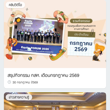
คลิปวิดีโอ
สรุปกิจกรรม กสศ. เดือนกรกฎาคม 2569
30 กรกฎาคม 2569
ข่าวสารความรู้