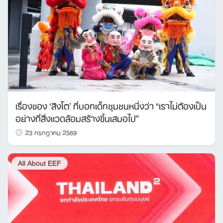
เรื่องของ ‘สิงโต’ ที่บอกเด็กชุมชนหนึ่งว่า “เราไม่ต้องเป็น
อย่างที่สิ่งแวดล้อมสร้างขึ้นเสมอไป”
23 กรกฎาคม 2569
All About EEF