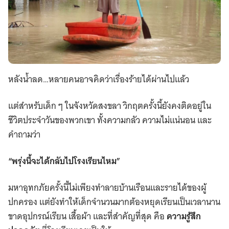
หลังน้ำลด…หลายคนอาจคิดว่าเรื่องร้ายได้ผ่านไปแล้ว
แต่สำหรับเด็ก ๆ ในจังหวัดสงขลา วิกฤตครั้งนี้ยังคงติดอยู่ใน
ชีวิตประจำวันของพวกเขา ทั้งความกลัว ความไม่แน่นอน และ
คำถามว่า
“พรุ่งนี้จะได้กลับไปโรงเรียนไหม”
มหาอุทกภัยครั้งนี้ไม่เพียงทำลายบ้านเรือนและรายได้ของผู้
ปกครอง แต่ยังทำให้เด็กจำนวนมากต้องหยุดเรียนเป็นเวลานาน
ขาดอุปกรณ์เรียน เสื้อผ้า และที่สำคัญที่สุด คือ
ความรู้สึก