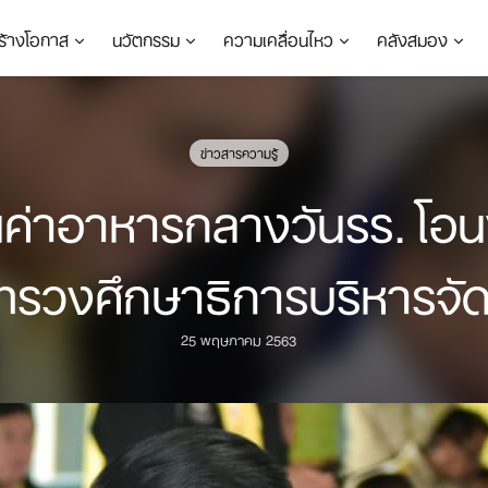
ร้างโอกาส
นวัตกรรม
ความเคลื่อนไหว
คลังสมอง
ข่าวสารความรู้
นค่าอาหารกลางวันรร. โอ
ทรวงศึกษาธิการบริหารจั
25 พฤษภาคม 2563