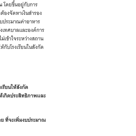
 โดยขึ้นอยู่กับการ
็ต้องจัดหาเงินสำรอง
ากงบประมาณค่าอาหาร
ทั้งเทศบาลและองค์การ
มไม่เข้าใจระหว่างสถาน
้กับโรงเรียนในสังกัด
เรียนให้สังกัด
ให้เกิดประสิทธิภาพและ
าย
ที่จะเพิ่มงบประมาณ