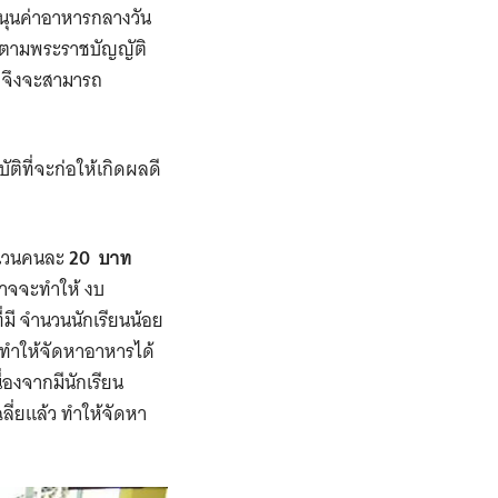
หนุนค่าอาหารกลางวัน
น ตามพระราชบัญญัติ
 จึงจะสามารถ
บัติที่จะก่อให้เกิดผลดี
ำนวนคนละ
20
บาท
 อาจจะทำให้
งบ
มี
จำนวนนักเรียนน้อย
ว ทำให้จัดหาอาหารได้
่องจากมีนักเรียน
ลี่ยแล้ว ทำให้จัดหา