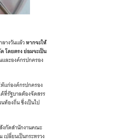
กลางวันแล้ว
หากจะให้
ัด
โดยตรง ย่อมจะเป็น
ียนและองค์กรปกครอง
ห้แก่องค์กรปกครอง
ด้ที่รัฐบาลต้องจัดสรร
้องถิ่น ซึ่งเป็นไป
สังกัดสำนักงานคณะ
น เปลี่ยนเป็นกระทรวง