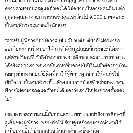
เรียนมายากทําไม เราเรียนจบปริญญาตรี อยากทำงานด้วย
ความสามารถและดูแลตัวเองได้ ไม่อยากเป็นภาระคนอื่น แต่ก็
ถูกลดคุณค่าด้วยการเสนอว่าคุณเอาเงินไป 9,000 บาทพอนะ
เป็นคนพิการจะเอาอะไรนักหนา
“สำหรับผู้พิการด้อยโอกาส เช่น ผู้ป่วยติดเตียงที่ไม่สามารถ
ออกไปทำงานข้างนอกได้ การได้เงินรูปแบบนี้ก็ช่วยเขาได้มาก
แต่สำหรับคนที่เข้าถึงโอกาสทางการศึกษาและสามารถทำงาน
ได้จริงอย่างเรา พอเจอข้อเสนอที่บอกจะให้เงินแล้วต้องอยู่บ้าน
เฉยๆ มันกลายเป็นวิธีคิดที่ทำให้ผู้พิการดูแย่ ทำให้คนทั่วไป
เข้าใจว่า ‘เป็นคนพิการก็ไม่ต้องออกจากบ้านสิ’ หรือมองว่าคน
พิการไม่สามารถดูแลตัวเองได้ มองว่าเราเป็นประชากรชั้นสอง
ไป”
เธอมองว่าสภาพเช่นนี้บั่นทอนความพยายามเข้าถึงการศึกษาที่
สูงขึ้นของผู้พิการ เพราะต่อให้เรียนสูงหรือสามารถทำงานได้
เหมือนคนอื่นก็ยังถูกเสนอเงินเท่าค่าแรงขั้นต่ำให้