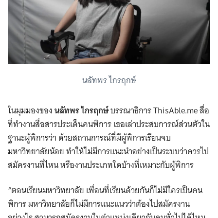
นลัทพร ไกรฤกษ์
ในมุมมองของ
นลัทพร ไกรฤกษ์
บรรณาธิการ ThisAble.me สื่อ
ที่ทำงานสื่อสารประเด็นคนพิการ เธอเล่าประสบการณ์ส่วนตัวใน
ฐานะผู้พิการว่า ด้วยสถานการณ์ที่มีผู้พิการเรียนจบ
มหาวิทยาลัยน้อย ทำให้ไม่มีการแนะนำอย่างเป็นระบบว่าควรไป
สมัครงานที่ไหน หรืองานประเภทใดบ้างที่เหมาะกับผู้พิการ
“ตอนเรียนมหาวิทยาลัย เพื่อนที่เรียนด้วยกันก็ไม่มีใครเป็นคน
พิการ มหาวิทยาลัยก็ไม่มีการแนะแนวว่าต้องไปสมัครงาน
อย่างไร​ สามารถสมัครงานในตําแหน่งเดียวกับคนทั่วไปได้ไหม