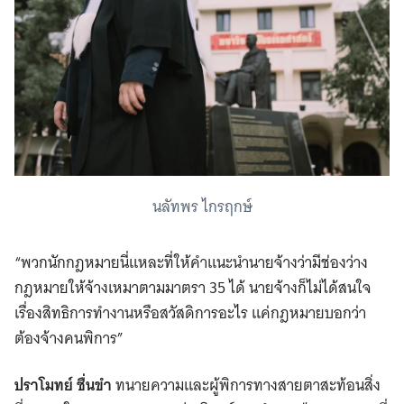
นลัทพร ไกรฤกษ์
“พวกนักกฎหมายนี่แหละที่ให้คำแนะนำนายจ้างว่ามีช่องว่าง
กฎหมายให้จ้างเหมาตามมาตรา 35 ได้ นายจ้างก็ไม่ได้สนใจ
เรื่องสิทธิการทำงานหรือสวัสดิการอะไร แค่กฎหมายบอกว่า
ต้องจ้างคนพิการ”
ปราโมทย์ ชื่นขำ
ทนายความและผู้พิการทางสายตาสะท้อนสิ่ง