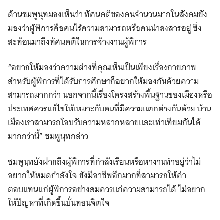
ด้านชมพูนุทมองเห็นว่า ทัศนคติของคนจำนวนมากในสังคมยัง
มองว่าผู้พิการคือคนไร้ความสามารถหรือคนน่าสงสารอยู่ ซึ่ง
สะท้อนมาถึงทัศนคติในการจ้างงานผู้พิการ
“อยากให้มองว่าความต่างที่คุณเห็นเป็นเพียงเรื่องกายภาพ
สำหรับผู้พิการที่ได้รับการศึกษาก็อยากให้มองกันด้วยความ
สามารถมากกว่า นอกจากนี้เรื่องโครงสร้างพื้นฐานของเมืองหรือ
ประเทศควรแก้ไขให้เหมาะกับคนที่มีความแตกต่างกันด้วย บ้าน
เมืองเราสามารถโอบรับความหลากหลายและเท่าเทียมกันได้
มากกว่านี้” ชมพูนุทกล่าว
ชมพูนุทยังฝากถึงผู้พิการที่กำลังเรียนหรือหางานทำอยู่ว่าไม่
อยากให้หมดกำลังใจ ยังมีอาชีพอีกมากที่สามารถให้ค่า
ตอบแทนแก่ผู้พิการอย่างสมควรแก่ความสามารถได้ ไม่อยาก
ให้ปัญหาที่เกิดขึ้นบั่นทอนจิตใจ