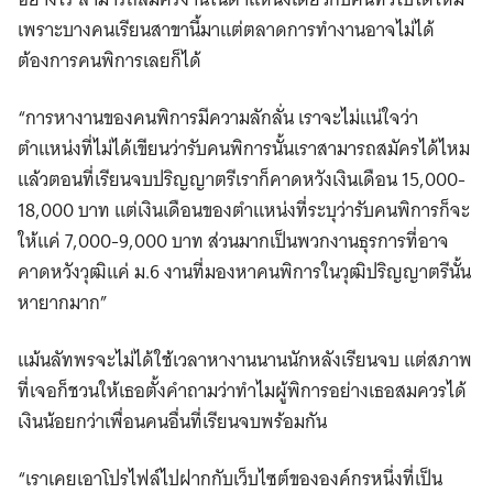
เพราะบางคนเรียนสาขานี้มาแต่ตลาดการทำงานอาจไม่ได้
ต้องการคนพิการเลยก็ได้
“การหางานของคนพิการมีความลักลั่น เราจะไม่แน่ใจว่า
ตำแหน่งที่ไม่ได้เขียนว่ารับคนพิการนั้นเราสามารถสมัครได้ไหม
แล้วตอนที่เรียนจบปริญญาตรีเราก็คาดหวังเงินเดือน 15,000-
18,000 บาท แต่เงินเดือนของตำแหน่งที่ระบุว่ารับคนพิการก็จะ
ให้แค่ 7,000-9,000 บาท ส่วนมากเป็นพวกงานธุรการที่อาจ
คาดหวังวุฒิแค่ ม.6 งานที่มองหาคนพิการในวุฒิปริญญาตรีนั้น
หายากมาก”
แม้นลัทพรจะไม่ได้ใช้เวลาหางานนานนักหลังเรียนจบ แต่สภาพ
ที่เจอก็ชวนให้เธอตั้งคำถามว่าทำไมผู้พิการอย่างเธอสมควรได้
เงินน้อยกว่าเพื่อนคนอื่นที่เรียนจบพร้อมกัน
“เราเคยเอาโปรไฟล์ไปฝากกับเว็บไซต์ขององค์กรหนึ่งที่เป็น