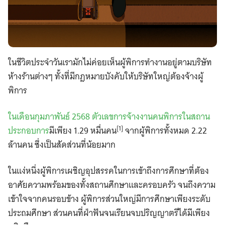
ในชีวิตประจำวันเรามักไม่ค่อยเห็นผู้พิการทำงานอยู่ตามบริษัท
ห้างร้านต่างๆ ทั้งที่มีกฎหมายบังคับให้บริษัทใหญ่ต้องจ้างผู้
พิการ
ในเดือนกุมภาพันธ์ 2568 ตัวเลขการจ้างงานคนพิการในสถาน
[1]
ประกอบการ
มีเพียง 1.29 หมื่นคน
จากผู้พิการทั้งหมด 2.22
ล้านคน ซึ่งเป็นสัดส่วนที่น้อยมาก
ในแง่หนึ่งผู้พิการเผชิญอุปสรรคในการเข้าถึงการศึกษาที่ต้อง
อาศัยความพร้อมของทั้งสถานศึกษาและครอบครัว จนถึงความ
เข้าใจจากคนรอบข้าง ผู้พิการส่วนใหญ่มีการศึกษาเพียงระดับ
ประถมศึกษา ส่วนคนที่ฝ่าฟันจนเรียนจบปริญญาตรีได้มีเพียง