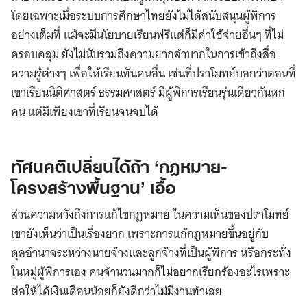
โดยเฉพาะเมื่อระบบการศึกษาไทยยังไม่ได้สนับสนุนผู้พิการ
อย่างเต็มที่ แม้จะมีนโยบายเรียนฟรีแต่ก็มีค่าใช้จ่ายอื่นๆ ที่ไม่
ครอบคลุม ยังไม่นับรวมถึงความยากลำบากในการเข้าถึงสื่อ
ความรู้ต่างๆ เพื่อให้เรียนทันคนอื่น เช่นที่ปราโมทย์บอกว่าตอนที่
เขาเรียนนิติศาสตร์ ธรรมศาสตร์ มีผู้พิการเรียนรุ่นเดียวกันหก
คน แต่มีเพียงเขาที่เรียนจนจบได้
ทัศนคติเปลี่ยนได้ถ้า
‘
กฎหมาย-
โครงสร้างพื้นฐาน
’
เอื้อ
ส่วนความหวังถึงการแก้ไขกฎหมาย ในความเห็นของปราโมทย์
เขายังเห็นว่าเป็นเรื่องยาก เพราะการแก้กฎหมายขึ้นอยู่กับ
ดุลอำนาจระหว่างนายจ้างและลูกจ้างที่เป็นผู้พิการ หรือกระทั่ง
ในหมู่ผู้พิการเอง คนจำนวนมากก็ไม่อยากเรียกร้องอะไรเพราะ
ต่อให้ได้เงินเดือนน้อยก็ยังดีกว่าไม่มีงานทำเลย