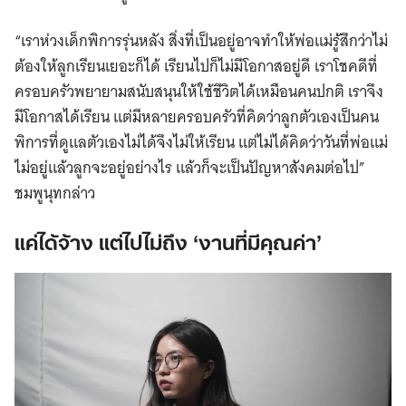
“เราห่วงเด็กพิการรุ่นหลัง สิ่งที่เป็นอยู่อาจทำให้พ่อแม่รู้สึกว่าไม่
ต้องให้ลูกเรียนเยอะก็ได้ เรียนไปก็ไม่มีโอกาสอยู่ดี เราโชคดีที่
ครอบครัวพยายามสนับสนุนให้ใช้ชีวิตได้เหมือนคนปกติ เราจึง
มีโอกาสได้เรียน แต่มีหลายครอบครัวที่คิดว่าลูกตัวเองเป็นคน
พิการที่ดูแลตัวเองไม่ได้จึงไม่ให้เรียน แต่ไม่ได้คิดว่าวันที่พ่อแม่
ไม่อยู่แล้วลูกจะอยู่อย่างไร แล้วก็จะเป็นปัญหาสังคมต่อไป”
ชมพูนุทกล่าว
แค่ได้จ้าง แต่ไปไม่ถึง ‘งานที่มีคุณค่า’