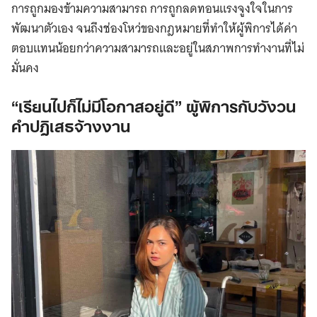
การถูกมองข้ามความสามารถ การถูกลดทอนแรงจูงใจในการ
พัฒนาตัวเอง จนถึงช่องโหว่ของกฎหมายที่ทำให้ผู้พิการได้ค่า
ตอบแทนน้อยกว่าความสามารถและอยู่ในสภาพการทำงานที่ไม่
มั่นคง
“เรียนไปก็ไม่มีโอกาสอยู่ดี” ผู้พิการกับวังวน
คำปฏิเสธจ้างงาน