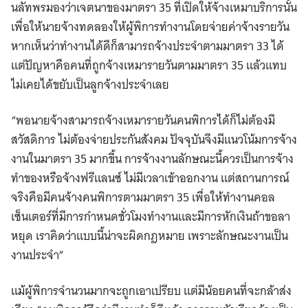
นลัทพรมองว่าเจตนาของมาตรา 35 ที่เปิดให้จ้างเหมาบริการนั้น
เพื่อให้นายจ้างทดลองให้ผู้พิการทำงานโดยจ่ายค่าจ้างรายวัน
หากเห็นว่าทำงานได้ดีก็สามารถจ้างประจำตามมาตรา 33 ได้
แต่ปัญหาคือคนที่ถูกจ้างเหมารายวันตามมาตรา 35 แล้วแทบ
ไม่เคยได้ขยับเป็นลูกจ้างประจำเลย
“พอนายจ้างสามารถจ้างเหมารายวันคนพิการได้ก็ไม่ต้องมี
สวัสดิการ ไม่ต้องจ่ายประกันสังคม ปัจจุบันจึงมีแนวโน้มการจ้าง
งานในมาตรา 35 มากขึ้น การจ้างงานลักษณะนี้ควรเป็นการจ้าง
ทำของหรือจ้างฟรีแลนซ์ ไม่มีเวลาเข้าออกงาน แต่สถานการณ์
จริงคือมีคนจ้างคนพิการตามมาตรา 35 เพื่อให้ทำงานคอล
เซ็นเตอร์ที่มีการกำหนดชั่วโมงทำงานและมีการหักเงินถ้าขอลา
หยุด เราคิดว่าแบบนี้น่าจะผิดกฎหมาย เพราะลักษณะงานเป็น
งานประจำ”
แม้ผู้พิการจำนวนมากจะถูกเอาเปรียบ แต่มีน้อยคนที่จะกล้าส่ง