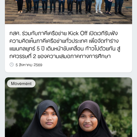
กสศ. ร่วมกับภาคีเครือข่าย Kick Off เปิดเวทีรับฟัง
ความคิดเห็นภาคีเครือข่ายทั่วประเทศ เพื่อจัดทำร่าง
แผนกลยุทธ์ 5 ปี เดินหน้าขับเคลื่อน ก้าวไปด้วยกัน สู่
ทศวรรษที่ 2 ของความเสมอภาคทางการศึกษา
5 สิงหาคม 2569
Movement