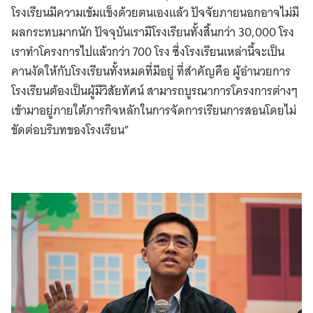
โรงเรียนมีความเข้มแข็งด้วยตนเองแล้ว ปัจจัยภายนอกอาจไม่มี
ผลกระทบมากนัก ปัจจุบันเรามีโรงเรียนทั้งสิ้นกว่า 30,000 โรง
เราทำโครงการไปแล้วกว่า 700 โรง ซึ่งโรงเรียนเหล่านี้จะเป็น
คานงัดให้กับโรงเรียนทั้งหมดที่มีอยู่ ที่สำคัญคือ ผู้อำนวยการ
โรงเรียนต้องเป็นผู้มีวิสัยทัศน์ สามารถบูรณาการโครงการต่างๆ
เข้ามาอยู่ภายใต้ภารกิจหลักในการจัดการเรียนการสอนโดยไม่
ขัดต่อบริบทของโรงเรียน”