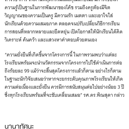
ความรู้เป็นฐานในการพัฒนาของโค้ช รวมถึงครูต้องมีจิต
วิญญาณของความเป็นครู มีความรัก เมตตา และเอาใจใส่
นักเรียนด้วยความเสมอภาค ตลอดจนปรับเปลี่ยนวิธีการเรียน
การสอนที่หลากหลายและยืดหยุ่น เปิดโอกาสให้นักเรียนได้คิด
วิเคราะห์ ค้นคว้า และแสวงหาคำตอบด้วยตนเอง
“ความยั่งยืนที่เกิดขึ้นจากโครงการนี้ ในภาพรวมพบว่าแต่ละ
โรงเรียนพร้อมจะนำนวัตกรรมจากโครงการไปใช้ดำเนินการต่อ
ถึงร้อยละ 99 แม้ว่าจะสิ้นสุดโครงการแล้วก็ตาม อย่างไรก็ตาม
ในฐานะนักวิจัยเสนอว่าหากจะยกระดับคุณภาพโรงเรียนให้เกิด
ความต่อเนื่องและยั่งยืน ควรมีการสนับสนุนต่อไปอย่างน้อย 3 ปี
ซึ่งทุกโรงเรียนพร้อมที่จะขับเคลื่อนเสมอ” รศ.ดร.พิณสุดา กล่าว
นานาทัศนะ