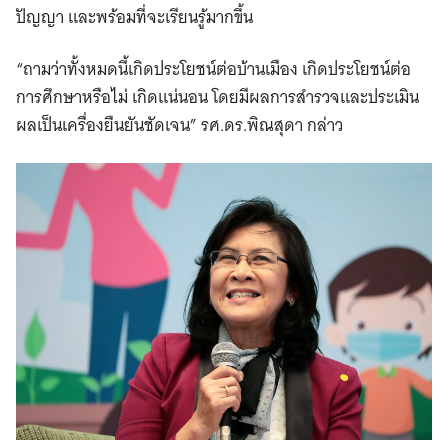
ปัญญา และพร้อมที่จะเรียนรู้มากขึ้น
“ถามว่าทั้งหมดนี้เกิดประโยชน์ต่อบ้านเมือง เกิดประโยชน์ต่อ
การศึกษาหรือไม่ เกิดแน่นอน โดยมีผลการสำรวจและประเมิน
ผลเป็นเครื่องยืนยันชัดเจน” รศ.ดร.พิณสุดา กล่าว