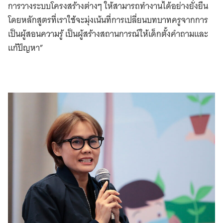
การวางระบบโครงสร้างต่างๆ ให้สามารถทำงานได้อย่างยั่งยืน
โดยหลักสูตรที่เราใช้จะมุ่งเน้นที่การเปลี่ยนบทบาทครูจากการ
เป็นผู้สอนความรู้ เป็นผู้สร้างสถานการณ์ให้เด็กตั้งคำถามและ
แก้ปัญหา”