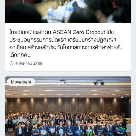
ไทยเดินหน้าผลักดัน ASEAN Zero Dropout เปิด
ประชุมอนุกรรมการนัดแรก เตรียมยกร่างปฏิญญา
อาเซียน สร้างหลักประกันโอกาสทางการศึกษาสำหรับ
เด็กทุกคน
6 สิงหาคม 2569
Movement