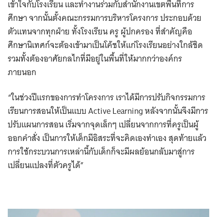
เข้าใจกับโรงเรียน และทำงานร่วมกับสำนักงานเขตพื้นที่การ
ศึกษา จากนั้นตั้งคณะกรรมการบริหารโครงการ ประกอบด้วย
ตัวแทนจากทุกฝ่าย ทั้งโรงเรียน ครู ผู้ปกครอง ที่สำคัญคือ
ศึกษานิเทศก์จะต้องเข้ามาเป็นโค้ชให้แก่โรงเรียนอย่างใกล้ชิด
รวมทั้งต้องอาศัยกลไกที่มีอยู่ในพื้นที่ให้มากกว่าองค์กร
ภายนอก
“ในช่วงปีแรกของการทำโครงการ เราได้มีการปรับกิจกรรมการ
เรียนการสอนให้เป็นแบบ Active Learning หลังจากนั้นจึงมีการ
ปรับแผนการสอน เริ่มจากจุดเล็กๆ เปลี่ยนจากการที่ครูเป็นผู้
ออกคำสั่ง เป็นการให้เด็กมีอิสระที่จะคิดเองทำเอง สุดท้ายแล้ว
การใช้กระบวนการเหล่านี้กับเด็กก็จะมีผลย้อนกลับมาสู่การ
เปลี่ยนแปลงที่ตัวครูได้”