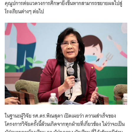
คุณูปการต่อแวดวงการศึกษายิ่งขึ้นหากสามารถขยายผลไปสู่
โรงเรียนต่างๆ ต่อไป
ในฐานะผู้วิจัย รศ.ดร.พิณสุดา เปิดเผยว่า ความสำเร็จของ
โครงการวิจัยครั้งนี้ล้วนเกิดจากทุกฝ่ายที่เกี่ยวข้อง ไม่ว่าจะเป็น