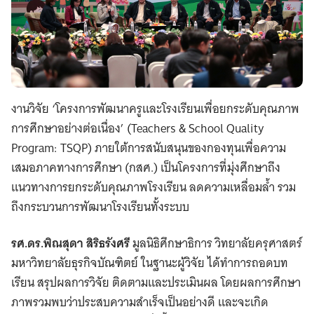
งานวิจัย ‘โครงการพัฒนาครูและโรงเรียนเพื่อยกระดับคุณภาพ
การศึกษาอย่างต่อเนื่อง’ (Teachers & School Quality
Program: TSQP) ภายใต้การสนับสนุนของกองทุนเพื่อความ
เสมอภาคทางการศึกษา (กสศ.) เป็นโครงการที่มุ่งศึกษาถึง
แนวทางการยกระดับคุณภาพโรงเรียน ลดความเหลื่อมล้ำ รวม
ถึงกระบวนการพัฒนาโรงเรียนทั้งระบบ
รศ.ดร.พิณสุดา สิริธรังศรี
มูลนิธิศึกษาธิการ วิทยาลัยครุศาสตร์
มหาวิทยาลัยธุรกิจบัณฑิตย์ ในฐานะผู้วิจัย ได้ทำการถอดบท
เรียน สรุปผลการวิจัย ติดตามและประเมินผล โดยผลการศึกษา
ภาพรวมพบว่าประสบความสำเร็จเป็นอย่างดี และจะเกิด