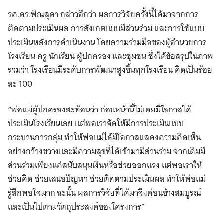
รศ.ดร.พิณสุดา กล่าวอีกว่า ผลการวิจัยครั้งนี้ได้มาจากการ
ติดตามประเมินผล การสังเกตแบบมีส่วนร่วม และการใช้แบบ
ประเมินหลังการดำเนินงาน โดยความร่วมมือของผู้อำนวยการ
โรงเรียน ครู นักเรียน ผู้ปกครอง และชุมชน ซึ่งได้ข้อสรุปในภาพ
รวมว่า โรงเรียนมีระดับการพัฒนาสูงขึ้นทุกโรงเรียน คิดเป็นร้อย
ละ 100
“พ่อแม่ผู้ปกครองสะท้อนว่า ก่อนหน้านี้ไม่เคยมีโอกาสได้
ประเมินโรงเรียนเลย แต่พอเราจัดให้มีการประเมินแบบ
กระบวนการกลุ่ม ทำให้พ่อแม่ได้มีโอกาสแสดงความคิดเห็น
อย่างกว้างขวางและมีความสุขที่ได้เข้ามามีส่วนร่วม จากเดิมมี
ส่วนร่วมเพียงแค่สนับสนุนเงินหรือช่วยออกแรง แต่พอเราให้
ช่วยคิด ช่วยเสนอปัญหา ช่วยติดตามประเมินผล ทำให้พ่อแม่
รู้สึกพอใจมาก ฉะนั้น ผลการวิจัยที่ได้มาจึงค่อนข้างสมบูรณ์
และเป็นไปตามวัตถุประสงค์ของโครงการ”