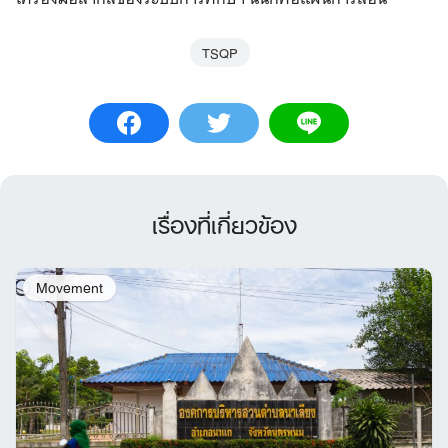
TSQP
เรื่องที่เกี่ยวข้อง
Movement