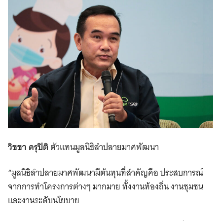
Search
for:
วิชชา ครุปิติ
ตัวแทนมูลนิธิลำปลายมาศพัฒนา
“มูลนิธิลำปลายมาศพัฒนามีต้นทุนที่สำคัญคือ ประสบการณ์
จากการทำโครงการต่างๆ มากมาย ทั้งงานท้องถิ่น งานชุมชน
และงานระดับนโยบาย