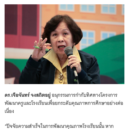
ดร.เจือจันทร์ จงสถิตอยู่
อนุกรรมการกำกับทิศทางโครงการ
พัฒนาครูและโรงเรียนเพื่อยกระดับคุณภาพการศึกษาอย่างต่อ
เนื่อง
“ปัจจัยความสำเร็จในการพัฒนาคุณภาพโรงเรียนนั้น หาก