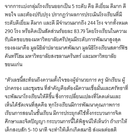
จากการแบ่งกลุ่มโรงเรียนออกเป็น 5 ระดับ คือ ดีเยี่ยม ดีมาก ดี
พอใจ และต้องปรับปรุง ปรากฏว่าผลการประเมินโรงเรียนที่มี
ระดับดีเยี่ยม ดีมาก และดี มีจำนวนมากถึง 244 โรง จากทั้งหมด
290 โรง หรือคิดเป็นสัดส่วนร้อยละ 83.79 โดยโรงเรียนในความ
รับผิดชอบของมหาวิทยาลัยศรีปทุมมีระดับการพัฒนาสูงสุด
รองลงมาคือ มูลนิธิลำปลายมาศพัฒนา มูลนิธิโรงเรียนสตาร์ฟิช
คันทรีโฮม มหาวิทยาลัยสงขลานครินทร์ และมหาวิทยาลัย
ขอนแก่น
“ตัวเลขนี้สะท้อนถึงความตั้งใจของผู้อำนวยการ ครู นักเรียน ผู้
ปกครอง และชุมชน ที่สำคัญคือต้องมีความเชื่อมั่นและศรัทธาที่
จะพัฒนาโรงเรียนให้ดีขึ้น ซึ่งการเปลี่ยนแปลงที่โดดเด่นและ
เห็นได้ชัดเจนที่สุดคือ ทุกโรงเรียนมีการพัฒนาคุณภาพการ
เรียนการสอนในชั้นเรียน มีการประยุกต์ใช้ทั้งกระบวนการจิต
ศึกษาและจิตปัญญา กระบวนการนี้ได้พิสูจน์ให้เห็นว่า ถ้าเราให้
เด็กสงบสัก 5-10 นาที จะทำให้เด็กเกิดสมาธิ ส่งผลต่อสติ