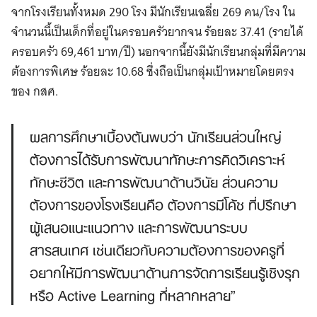
จากโรงเรียนทั้งหมด 290 โรง มีนักเรียนเฉลี่ย 269 คน/โรง ใน
จำนวนนี้เป็นเด็กที่อยู่ในครอบครัวยากจน ร้อยละ 37.41 (รายได้
ครอบครัว 69,461 บาท/ปี) นอกจากนี้ยังมีนักเรียนกลุ่มที่มีความ
ต้องการพิเศษ ร้อยละ 10.68 ซึ่งถือเป็นกลุ่มเป้าหมายโดยตรง
ของ กสศ.
ผลการศึกษาเบื้องต้นพบว่า นักเรียนส่วนใหญ่
ต้องการได้รับการพัฒนาทักษะการคิดวิเคราะห์
ทักษะชีวิต และการพัฒนาด้านวินัย ส่วนความ
ต้องการของโรงเรียนคือ ต้องการมีโค้ช ที่ปรึกษา
ผู้เสนอแนะแนวทาง และการพัฒนาระบบ
สารสนเทศ เช่นเดียวกับความต้องการของครูที่
อยากให้มีการพัฒนาด้านการจัดการเรียนรู้เชิงรุก
หรือ Active Learning ที่หลากหลาย”