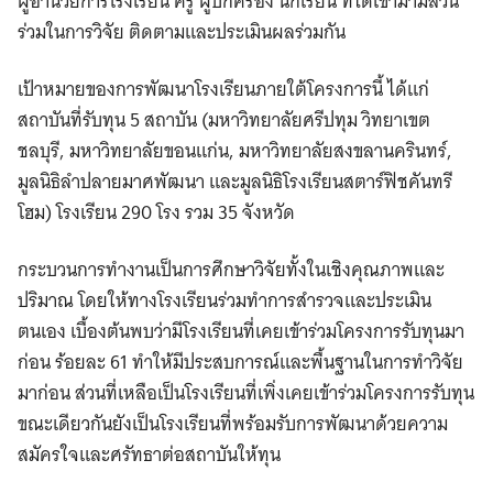
ผู้อำนวยการโรงเรียน ครู ผู้ปกครอง นักเรียน ที่ได้เข้ามามีส่วน
ร่วมในการวิจัย ติดตามและประเมินผลร่วมกัน
เป้าหมายของการพัฒนาโรงเรียนภายใต้โครงการนี้ ได้แก่
สถาบันที่รับทุน 5 สถาบัน (มหาวิทยาลัยศรีปทุม วิทยาเขต
ชลบุรี, มหาวิทยาลัยขอนแก่น, มหาวิทยาลัยสงขลานครินทร์,
มูลนิธิลำปลายมาศพัฒนา และมูลนิธิโรงเรียนสตาร์ฟิชคันทรี
โฮม) โรงเรียน 290 โรง รวม 35 จังหวัด
กระบวนการทำงานเป็นการศึกษาวิจัยทั้งในเชิงคุณภาพและ
ปริมาณ โดยให้ทางโรงเรียนร่วมทำการสำรวจและประเมิน
ตนเอง เบื้องต้นพบว่ามีโรงเรียนที่เคยเข้าร่วมโครงการรับทุนมา
ก่อน ร้อยละ 61 ทำให้มีประสบการณ์และพื้นฐานในการทำวิจัย
มาก่อน ส่วนที่เหลือเป็นโรงเรียนที่เพิ่งเคยเข้าร่วมโครงการรับทุน
ขณะเดียวกันยังเป็นโรงเรียนที่พร้อมรับการพัฒนาด้วยความ
สมัครใจและศรัทธาต่อสถาบันให้ทุน