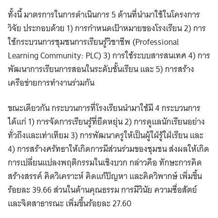
ทั้งนี้ มาตรการในการดำเนินการ 5 ด้านที่นำมาใช้ในโครงการ
วิจัย ประกอบด้วย 1) การกำหนดเป้าหมายของโรงเรียน 2) การ
ใช้กระบวนการชุมชนการเรียนรู้วิชาชีพ (Professional
Learning Community: PLC) 3) การใช้ระบบสารสนเทศ 4) การ
พัฒนาการเรียนการสอนในระดับชั้นเรียน และ 5) การสร้าง
เครือข่ายการทำงานร่วมกัน
ขณะเดียวกัน กระบวนการที่โรงเรียนนำมาใช้มี 4 กระบวนการ
ได้แก่ 1) การจัดการเรียนรู้ที่ยืดหยุ่น 2) การดูแลนักเรียนอย่าง
ทั่วถึงและเท่าเทียม 3) การพัฒนาครูให้เป็นผู้ใฝ่รู้ใฝ่เรียน และ
4) การสร้างศรัทธาให้เกิดการมีส่วนร่วมของชุมชน ส่งผลให้เกิด
การเปลี่ยนแปลงพฤติกรรมในเชิงบวก กล่าวคือ ทักษะการคิด
สร้างสรรค์ คิดวิเคราะห์ คิดแก้ปัญหา และคิดวิพากษ์ เพิ่มขึ้น
ร้อยละ 39.66 ส่วนในด้านคุณธรรม การมีวินัย ความซื่อสัตย์
และจิตสาธารณะ เพิ่มขึ้นร้อยละ 27.60