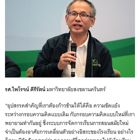
รศ.ไพโรจน์ คีรีรัตน์
มหาวิทยาลัยสงขลานครินทร์
“อุปสรรคสำคัญที่เราต้องก้าวข้ามให้ได้คือ ความขัดแย้ง
ระหว่างกรอบความคิดแบบเดิม กับกรอบความคิดแบบใหม่ที่เรา
พยายามทำกันอยู่ ซึ่งระบบการจัดการเรียนการสอนสมัยใหม่
จำเป็นต้องอาศัยการเคลื่อนตัวอย่างอิสระของโรงเรียน อย่างไร