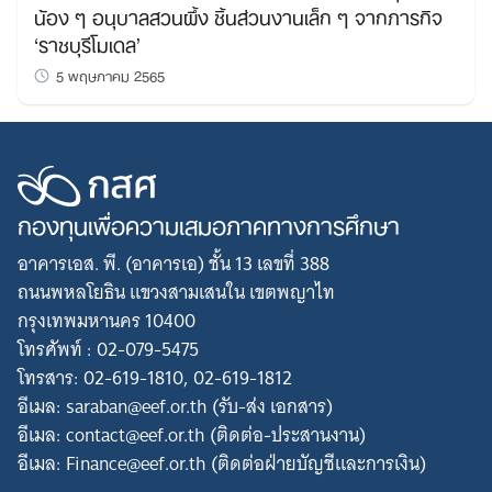
น้อง ๆ อนุบาลสวนผึ้ง ชิ้นส่วนงานเล็ก ๆ จากภารกิจ
‘ราชบุรีโมเดล’
5 พฤษภาคม 2565
กองทุนเพื่อความเสมอภาคทางการศึกษา
อาคารเอส. พี. (อาคารเอ) ชั้น 13 เลขที่ 388
ถนนพหลโยธิน แขวงสามเสนใน เขตพญาไท
กรุงเทพมหานคร 10400
โทรศัพท์ : 02-079-5475
โทรสาร: 02-619-1810, 02-619-1812
อีเมล: saraban@eef.or.th (รับ-ส่ง เอกสาร)
อีเมล: contact@eef.or.th (ติดต่อ-ประสานงาน)
อีเมล: Finance@eef.or.th (ติดต่อฝ่ายบัญชีและการเงิน)