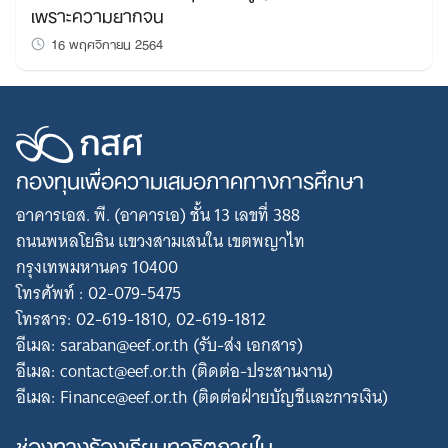
เพราะความยากจน
16 พฤศจิกายน 2564
กองทุนเพื่อความเสมอภาคทางการศึกษา
อาคารเอส. พี. (อาคารเอ) ชั้น 13 เลขที่ 388
ถนนพหลโยธิน แขวงสามเสนใน เขตพญาไท
กรุงเทพมหานคร 10400
โทรศัพท์ : 02-079-5475
โทรสาร: 02-619-1810, 02-619-1812
อีเมล: saraban@eef.or.th (รับ-ส่ง เอกสาร)
อีเมล: contact@eef.or.th (ติดต่อ-ประสานงาน)
อีเมล: Finance@eef.or.th (ติดต่อฝ่ายบัญชีและการเงิน)
ช่องทางร้องเรียนทุจริตภายใน