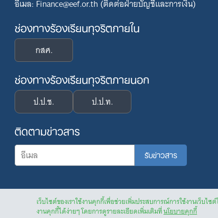
อีเมล: Finance@eef.or.th (ติดต่อฝ่ายบัญชีและการเงิน)
ช่องทางร้องเรียนทุจริตภายใน
กสศ.
ช่องทางร้องเรียนทุจริตภายนอก
ป.ป.ช.
ป.ป.ท.
ติดตามข่าวสาร
เว็บไซต์ของเราใช้งานคุกกี้เพื่อช่วยเพิ่มประสบการณ์การใช้งานเว็บไซต์
งานคุกกี้ได้ง่ายๆ โดยการดูรายละเอียดเพิ่มเติมที่
นโยบายคุกกี้