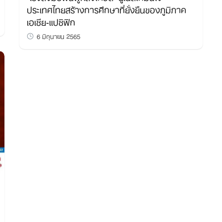
ประเทศไทยสร้างการศึกษาที่ยั่งยืนของภูมิภาค
เอเชีย-แปซิฟิก
6 มิถุนายน 2565