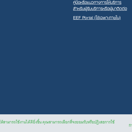
คู่มือหรือแนวทางการให้บริการ
สำหรับผู้รับบริการหรือผู้มาติดต่อ
EEF Portal (ใช้เฉพาะภายใน)
ให้สามารถใช้งานได้ดียิ่งขึ้น คุณสามารถเลือกที่จะยอมรับหรือปฏิเสธการใช้
กา