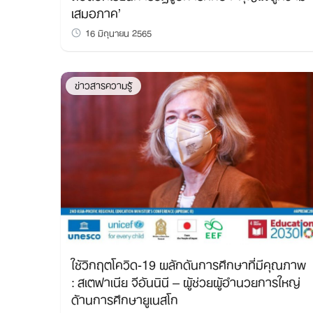
เสมอภาค’
16 มิถุนายน 2565
ข่าวสารความรู้
ใช้วิกฤตโควิด-19 ผลักดันการศึกษาที่มีคุณภาพ
: สเตฟาเนีย จีอันนินี – ผู้ช่วยผู้อำนวยการใหญ่
ด้านการศึกษายูเนสโก