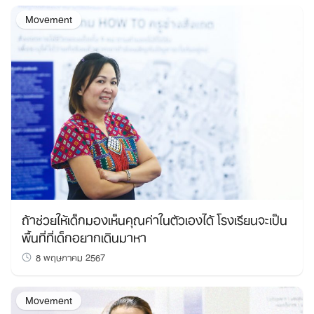
Movement
ถ้าช่วยให้เด็กมองเห็นคุณค่าในตัวเองได้ โรงเรียนจะเป็น
พื้นที่ที่เด็กอยากเดินมาหา
8 พฤษภาคม 2567
Movement