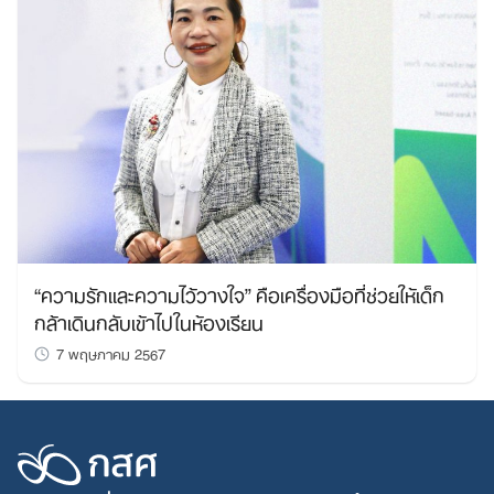
Search
for:
“ความรักและความไว้วางใจ” คือเครื่องมือที่ช่วยให้เด็ก
กล้าเดินกลับเข้าไปในห้องเรียน
7 พฤษภาคม 2567