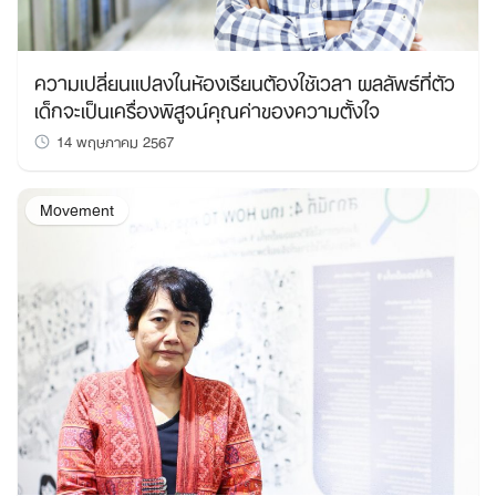
ความเปลี่ยนแปลงในห้องเรียนต้องใช้เวลา ผลลัพธ์ที่ตัว
เด็กจะเป็นเครื่องพิสูจน์คุณค่าของความตั้งใจ
14 พฤษภาคม 2567
Movement