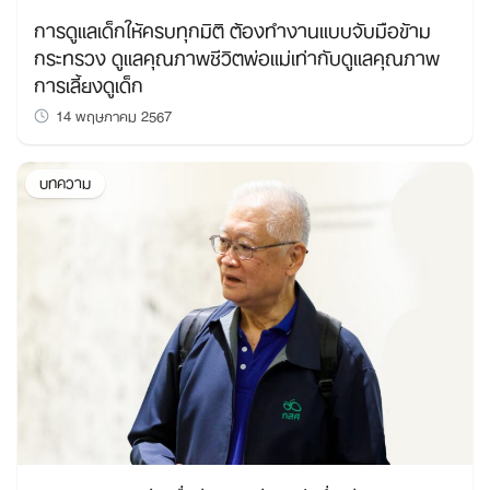
การดูแลเด็กให้ครบทุกมิติ ต้องทำงานแบบจับมือข้าม
กระทรวง ดูแลคุณภาพชีวิตพ่อแม่เท่ากับดูแลคุณภาพ
การเลี้ยงดูเด็ก
14 พฤษภาคม 2567
บทความ