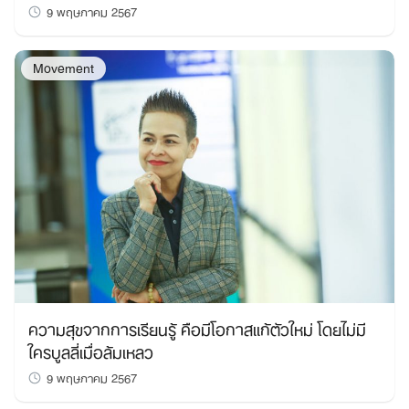
9 พฤษภาคม 2567
Movement
ความสุขจากการเรียนรู้ คือมีโอกาสแก้ตัวใหม่ โดยไม่มี
ใครบูลลี่เมื่อล้มเหลว
9 พฤษภาคม 2567