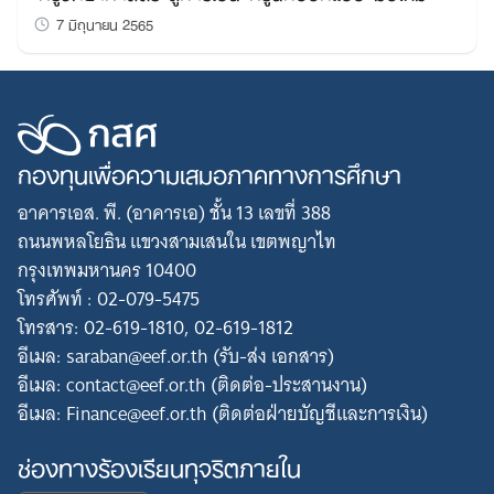
7 มิถุนายน 2565
กองทุนเพื่อความเสมอภาคทางการศึกษา
อาคารเอส. พี. (อาคารเอ) ชั้น 13 เลขที่ 388
ถนนพหลโยธิน แขวงสามเสนใน เขตพญาไท
กรุงเทพมหานคร 10400
โทรศัพท์ : 02-079-5475
โทรสาร: 02-619-1810, 02-619-1812
อีเมล: saraban@eef.or.th (รับ-ส่ง เอกสาร)
อีเมล: contact@eef.or.th (ติดต่อ-ประสานงาน)
อีเมล: Finance@eef.or.th (ติดต่อฝ่ายบัญชีและการเงิน)
ช่องทางร้องเรียนทุจริตภายใน