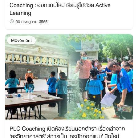
Coaching : ออกแบบใหม่ เรียนรู้ได้ด้วย Active
Learning
30 กรกฎาคม 2565
Movement
PLC Coaching เปิดห้องเรียนนอกตำรา เรื่องเล่าจาก
‘ครูวิทยาศาสตร์’ สู่การเป็น ‘ครูนักออกแบบ’ มือใหม่