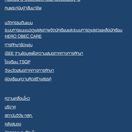
ทุนพระกนิษฐาสัมมาชีพ
นวัตกรรมต้นแบบ
ระบบการแนะแนวดูแลสุขภาพจิตนักเรียนและระบบการดูแลช่วยเหลือนักเรียน
HERO OBEC CARE
การศึกษายืดหยุ่น
iSEE ฐานข้อมูลเพื่อความเสมอภาคทางการศึกษา
โรงเรียน TSQP
จังหวัดเสมอภาคทางการศึกษา
ห้องเรียนความคิดสร้างสรรค์
ความเคลื่อนไหว
บริจาค
สถาบันวิจัย กสศ.
คลังสมอง