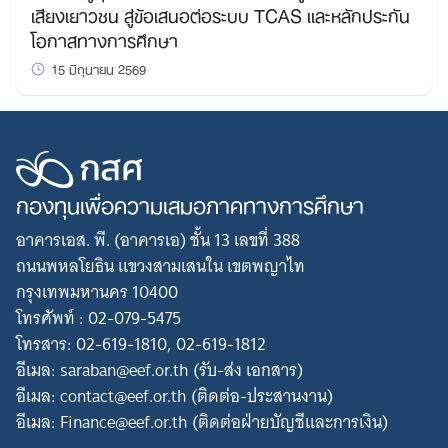
เสียงเยาวชน สู่ข้อเสนอต่อระบบ TCAS และหลักประกัน
โอกาสทางการศึกษา
15 มิถุนายน 2569
กองทุนเพื่อความเสมอภาคทางการศึกษา
อาคารเอส. พี. (อาคารเอ) ชั้น 13 เลขที่ 388
ถนนพหลโยธิน แขวงสามเสนใน เขตพญาไท
กรุงเทพมหานคร 10400
โทรศัพท์ : 02-079-5475
โทรสาร: 02-619-1810, 02-619-1812
อีเมล: saraban@eef.or.th (รับ-ส่ง เอกสาร)
อีเมล: contact@eef.or.th (ติดต่อ-ประสานงาน)
อีเมล: Finance@eef.or.th (ติดต่อฝ่ายบัญชีและการเงิน)