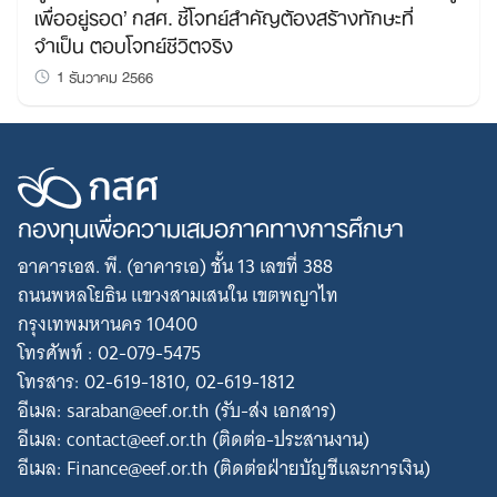
เพื่ออยู่รอด’ กสศ. ชี้โจทย์สำคัญต้องสร้างทักษะที่
จำเป็น ตอบโจทย์ชีวิตจริง
1 ธันวาคม 2566
กองทุนเพื่อความเสมอภาคทางการศึกษา
อาคารเอส. พี. (อาคารเอ) ชั้น 13 เลขที่ 388
ถนนพหลโยธิน แขวงสามเสนใน เขตพญาไท
กรุงเทพมหานคร 10400
โทรศัพท์ : 02-079-5475
โทรสาร: 02-619-1810, 02-619-1812
อีเมล: saraban@eef.or.th (รับ-ส่ง เอกสาร)
อีเมล: contact@eef.or.th (ติดต่อ-ประสานงาน)
อีเมล: Finance@eef.or.th (ติดต่อฝ่ายบัญชีและการเงิน)