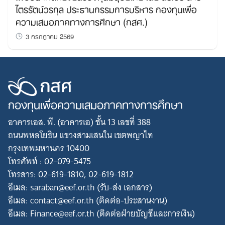
ไตรรัตน์วรกุล ประธานกรรมการบริหาร กองทุนเพื่อ
ความเสมอภาคทางการศึกษา (กสศ.)
3 กรกฎาคม 2569
กองทุนเพื่อความเสมอภาคทางการศึกษา
อาคารเอส. พี. (อาคารเอ) ชั้น 13 เลขที่ 388
ถนนพหลโยธิน แขวงสามเสนใน เขตพญาไท
กรุงเทพมหานคร 10400
โทรศัพท์ : 02-079-5475
โทรสาร: 02-619-1810, 02-619-1812
อีเมล: saraban@eef.or.th (รับ-ส่ง เอกสาร)
อีเมล: contact@eef.or.th (ติดต่อ-ประสานงาน)
อีเมล: Finance@eef.or.th (ติดต่อฝ่ายบัญชีและการเงิน)