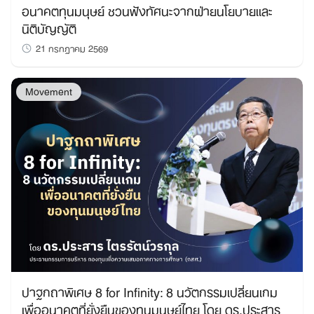
อนาคตทุนมนุษย์ ชวนฟังทัศนะจากฝ่ายนโยบายและ
นิติบัญญัติ
21 กรกฎาคม 2569
Movement
ปาฐกถาพิเศษ 8 for Infinity: 8 นวัตกรรมเปลี่ยนเกม
เพื่ออนาคตที่ยั่งยืนของทุนมนุษย์ไทย โดย ดร.ประสาร