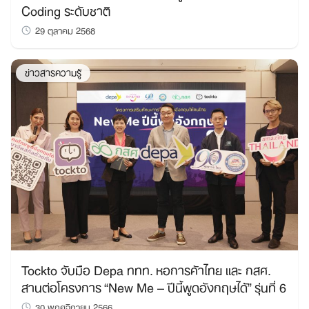
Coding ระดับชาติ
29 ตุลาคม 2568
ข่าวสารความรู้
Tockto จับมือ Depa ททท. หอการค้าไทย และ กสศ.
สานต่อโครงการ “New Me – ปีนี้พูดอังกฤษได้” รุ่นที่ 6
30 พฤศจิกายน 2566