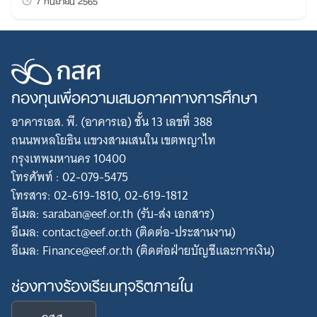
กองทุนเพื่อความเสมอภาคทางการศึกษา
อาคารเอส. พี. (อาคารเอ) ชั้น 13 เลขที่ 388
ถนนพหลโยธิน แขวงสามเสนใน เขตพญาไท
กรุงเทพมหานคร 10400
โทรศัพท์ : 02-079-5475
โทรสาร: 02-619-1810, 02-619-1812
อีเมล: saraban@eef.or.th (รับ-ส่ง เอกสาร)
อีเมล: contact@eef.or.th (ติดต่อ-ประสานงาน)
อีเมล: Finance@eef.or.th (ติดต่อฝ่ายบัญชีและการเงิน)
ช่องทางร้องเรียนทุจริตภายใน