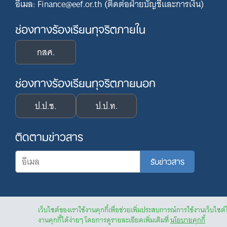
อีเมล: Finance@eef.or.th (ติดต่อฝ่ายบัญชีและการเงิน)
ช่องทางร้องเรียนทุจริตภายใน
กสศ.
ช่องทางร้องเรียนทุจริตภายนอก
ป.ป.ช.
ป.ป.ท.
ติดตามข่าวสาร
เว็บไซต์ของเราใช้งานคุกกี้เพื่อช่วยเพิ่มประสบการณ์การใช้งานเว็บไซต์
งานคุกกี้ได้ง่ายๆ โดยการดูรายละเอียดเพิ่มเติมที่
นโยบายคุกกี้