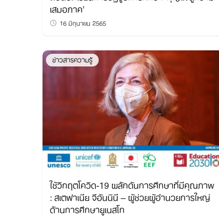
เสมอภาค’
16 มิถุนายน 2565
ข่าวสารความรู้
ใช้วิกฤตโควิด-19 ผลักดันการศึกษาที่มีคุณภาพ
: สเตฟาเนีย จีอันนินี – ผู้ช่วยผู้อำนวยการใหญ่
ด้านการศึกษายูเนสโก