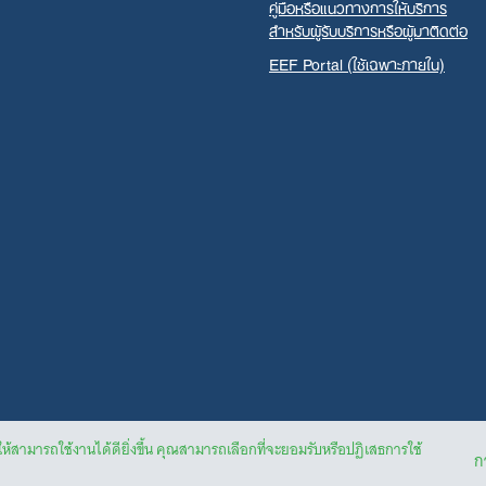
คู่มือหรือแนวทางการให้บริการ
สำหรับผู้รับบริการหรือผู้มาติดต่อ
EEF Portal (ใช้เฉพาะภายใน)
ให้สามารถใช้งานได้ดียิ่งขึ้น คุณสามารถเลือกที่จะยอมรับหรือปฏิเสธการใช้
กา