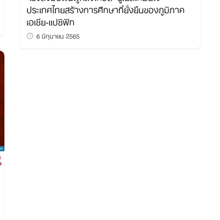
ประเทศไทยสร้างการศึกษาที่ยั่งยืนของภูมิภาค
เอเชีย-แปซิฟิก
6 มิถุนายน 2565