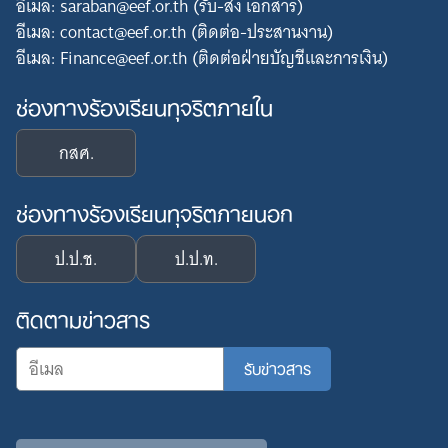
อีเมล: saraban@eef.or.th (รับ-ส่ง เอกสาร)
อีเมล: contact@eef.or.th (ติดต่อ-ประสานงาน)
อีเมล: Finance@eef.or.th (ติดต่อฝ่ายบัญชีและการเงิน)
ช่องทางร้องเรียนทุจริตภายใน
กสศ.
ช่องทางร้องเรียนทุจริตภายนอก
ป.ป.ช.
ป.ป.ท.
ติดตามข่าวสาร