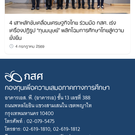
4 เสาหลักขับเคลื่อนเศรษฐกิจไทย ร่วมมือ กสศ. เร่ง
เครื่องปฏิรูป “ทุนมนุษย์” พลิกโฉมการศึกษาไทยสู่ความ
ยั่งยืน
4 กรกฎาคม 2569
กองทุนเพื่อความเสมอภาคทางการศึกษา
อาคารเอส. พี. (อาคารเอ) ชั้น 13 เลขที่ 388
ถนนพหลโยธิน แขวงสามเสนใน เขตพญาไท
กรุงเทพมหานคร 10400
โทรศัพท์ : 02-079-5475
โทรสาร: 02-619-1810, 02-619-1812