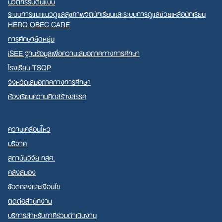
นวัตกรรมต้นแบบ
ระบบการแนะแนวดูแลสุขภาพจิตนักเรียนและระบบการดูแลช่วยเหลือนักเรียน
HERO OBEC CARE
การศึกษายืดหยุ่น
iSEE ฐานข้อมูลเพื่อความเสมอภาคทางการศึกษา
โรงเรียน TSQP
จังหวัดเสมอภาคทางการศึกษา
ห้องเรียนความคิดสร้างสรรค์
ความเคลื่อนไหว
บริจาค
สถาบันวิจัย กสศ.
คลังสมอง
ข้อตกลงและเงื่อนไข
ติดต่อสำนักงาน
บริการสำหรับภาคีร่วมดำเนินงาน