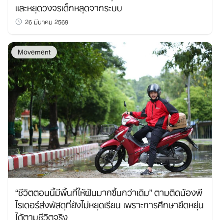
และหยุดวงจรเด็กหลุดจากระบบ
26 มีนาคม 2569
Movement
“ชีวิตตอนนี้มีพื้นที่ให้ฝันมากขึ้นกว่าเดิม” ตามติดน้องพี
ไรเดอร์ส่งพัสดุที่ยังไม่หยุดเรียน เพราะการศึกษายืดหยุ่น
ได้ตามชีวิตจริง