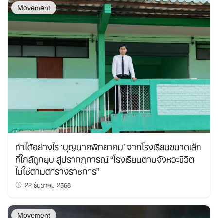
Movement
ทำได้อย่างไร ‘บุญนาคพิทยาคม’ จากโรงเรียนขนาดเล็ก
ที่ใกล้ถูกยุบ สู่ปรากฏการณ์ “โรงเรียนตามจังหวะชีวิต
ไม่ใช่ตามตารางราชการ”
22 ธันวาคม 2568
Movement