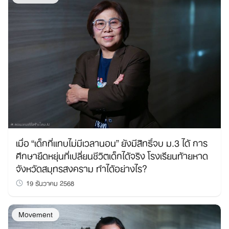
เมื่อ “เด็กที่แทบไม่มีเวลานอน” ยังมีสิทธิ์จบ ม.3 ได้ การ
ศึกษายืดหยุ่นที่เปลี่ยนชีวิตเด็กได้จริง โรงเรียนท้ายหาด
จังหวัดสมุทรสงคราม ทำได้อย่างไร?
19 ธันวาคม 2568
Movement