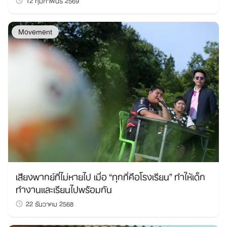
Movement
เสียงพากย์ที่ไม่หายไป เมื่อ “ทุกที่คือโรงเรียน” ทำให้เด็ก
ทำงานและเรียนไปพร้อมกัน
22 ธันวาคม 2568