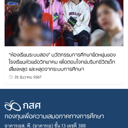
“ห้องเรียนระบบสอง” นวัตกรรมการศึกษายืดหยุ่นของ
โรงเรียนห้วยซ้อวิทยาคม เพื่อตอบโจทย์บริบทชีวิตเด็ก
เสี่ยงหลุด และหลุดจากระบบการศึกษา
25 ธันวาคม 2567
กองทุนเพื่อความเสมอภาคทางการศึกษา
อาคารเอส. พี. (อาคารเอ) ชั้น 13 เลขที่ 388