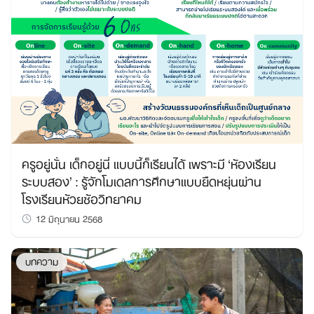
ครูอยู่นั่น เด็กอยู่นี่ แบบนี้ก็เรียนได้ เพราะมี ‘ห้องเรียน
ระบบสอง’ : รู้จักโมเดลการศึกษาแบบยืดหยุ่นผ่าน
โรงเรียนห้วยซ้อวิทยาคม
12 มิถุนายน 2568
บทความ