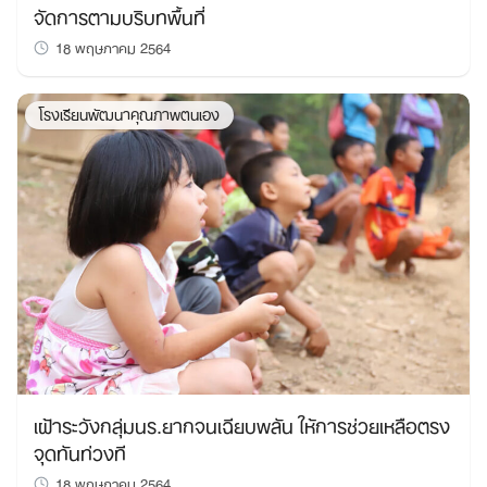
จัดการตามบริบทพื้นที่
18 พฤษภาคม 2564
โรงเรียนพัฒนาคุณภาพตนเอง
เฝ้าระวังกลุ่มนร.ยากจนเฉียบพลัน ให้การช่วยเหลือตรง
จุดทันท่วงที
18 พฤษภาคม 2564