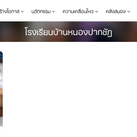
ร้างโอกาส
นวัตกรรม
ความเคลื่อนไหว
คลังสมอง
โรงเรียนบ้านหนองปากชัฏ