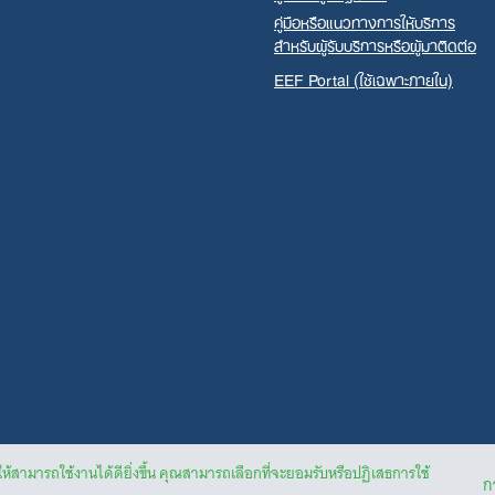
คู่มือหรือแนวทางการให้บริการ
สำหรับผู้รับบริการหรือผู้มาติดต่อ
EEF Portal (ใช้เฉพาะภายใน)
ให้สามารถใช้งานได้ดียิ่งขึ้น คุณสามารถเลือกที่จะยอมรับหรือปฏิเสธการใช้
กา