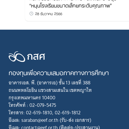
“หนุนโรงเรียนขนาดเล็กยกระดับคุณภาพ”
28 ธันวาคม 2566
กองทุนเพื่อความเสมอภาคทางการศึกษา
อาคารเอส. พี. (อาคารเอ) ชั้น 13 เลขที่ 388
ถนนพหลโยธิน แขวงสามเสนใน เขตพญาไท
กรุงเทพมหานคร 10400
โทรศัพท์ : 02-079-5475
โทรสาร: 02-619-1810, 02-619-1812
อีเมล: saraban@eef.or.th (รับ-ส่ง เอกสาร)
อีเมล: contact@eef.or.th (ติดต่อ-ประสานงาน)