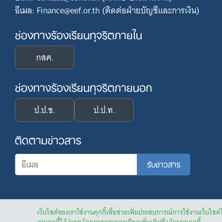
อีเมล: Finance@eef.or.th (ติดต่อฝ่ายบัญชีและการเงิน)
ช่องทางร้องเรียนทุจริตภายใน
กสศ.
ช่องทางร้องเรียนทุจริตภายนอก
ป.ป.ช.
ป.ป.ท.
ติดตามข่าวสาร
เว็บไซต์ของเราใช้งานคุกกี้เพื่อช่วยเพิ่มประสบการณ์การใช้งานเว็บไซต์