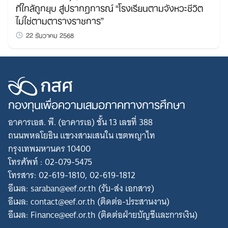
ที่ใกล้ถูกยุบ สู่ปรากฏการณ์ “โรงเรียนตามจังหวะชีวิต
ไม่ใช่ตามตารางราชการ”
22 ธันวาคม 2568
กองทุนเพื่อความเสมอภาคทางการศึกษา
อาคารเอส. พี. (อาคารเอ) ชั้น 13 เลขที่ 388
ถนนพหลโยธิน แขวงสามเสนใน เขตพญาไท
กรุงเทพมหานคร 10400
โทรศัพท์ : 02-079-5475
โทรสาร: 02-619-1810, 02-619-1812
อีเมล: saraban@eef.or.th (รับ-ส่ง เอกสาร)
อีเมล: contact@eef.or.th (ติดต่อ-ประสานงาน)
อีเมล: Finance@eef.or.th (ติดต่อฝ่ายบัญชีและการเงิน)