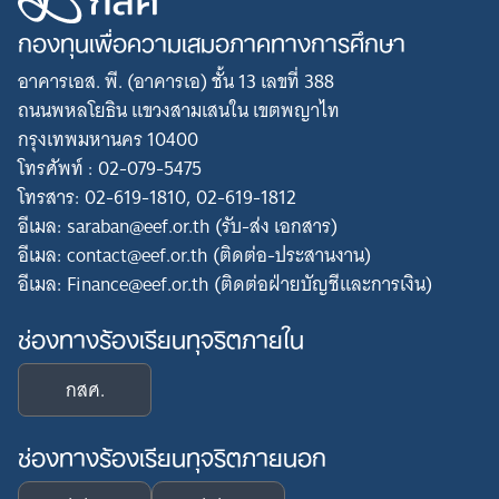
กองทุนเพื่อความเสมอภาคทางการศึกษา
อาคารเอส. พี. (อาคารเอ) ชั้น 13 เลขที่ 388
ถนนพหลโยธิน แขวงสามเสนใน เขตพญาไท
กรุงเทพมหานคร 10400
โทรศัพท์ : 02-079-5475
โทรสาร: 02-619-1810, 02-619-1812
อีเมล: saraban@eef.or.th (รับ-ส่ง เอกสาร)
อีเมล: contact@eef.or.th (ติดต่อ-ประสานงาน)
อีเมล: Finance@eef.or.th (ติดต่อฝ่ายบัญชีและการเงิน)
Search
for:
ช่องทางร้องเรียนทุจริตภายใน
กสศ.
ช่องทางร้องเรียนทุจริตภายนอก