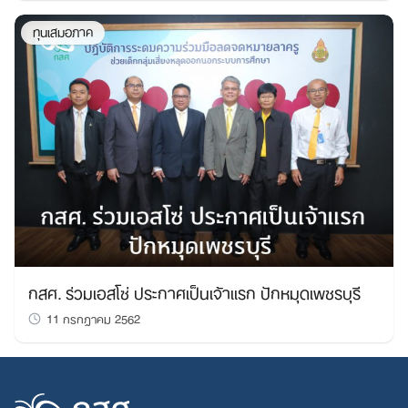
ทุนเสมอภาค
กสศ. ร่วมเอสโซ่ ประกาศเป็นเจ้าแรก ปักหมุดเพชรบุรี
11 กรกฎาคม 2562