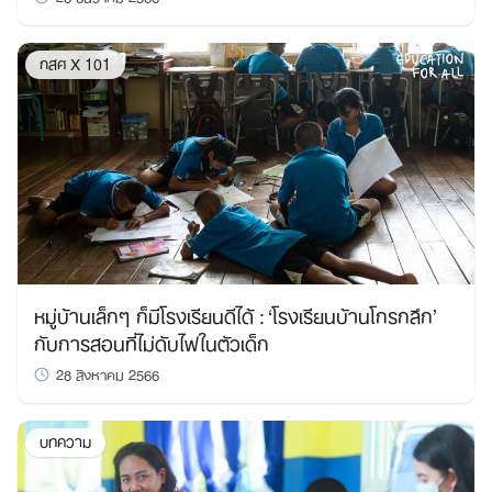
กสศ X 101
หมู่บ้านเล็กๆ ก็มีโรงเรียนดีได้ : ‘โรงเรียนบ้านโกรกลึก’
กับการสอนที่ไม่ดับไฟในตัวเด็ก
28 สิงหาคม 2566
บทความ