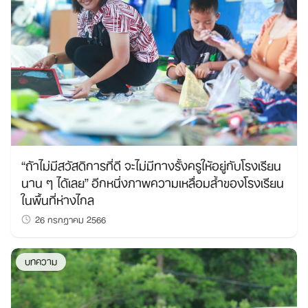
“ถ้าไม่มีสวัสดิการที่ดี จะไม่มีทางรั้งครูให้อยู่กับโรงเรียน
นาน ๆ ได้เลย” อีกหนึ่งภาพความเหลื่อมล้ำของโรงเรียน
ในพื้นที่ห่างไกล
26 กรกฎาคม 2566
บทความ