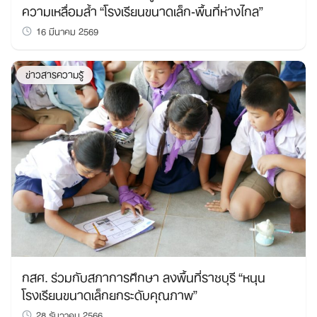
ความเหลื่อมล้ำ “โรงเรียนขนาดเล็ก-พื้นที่ห่างไกล”
16 มีนาคม 2569
ข่าวสารความรู้
กสศ. ร่วมกับสภาการศึกษา ลงพื้นที่ราชบุรี “หนุน
โรงเรียนขนาดเล็กยกระดับคุณภาพ”
28 ธันวาคม 2566