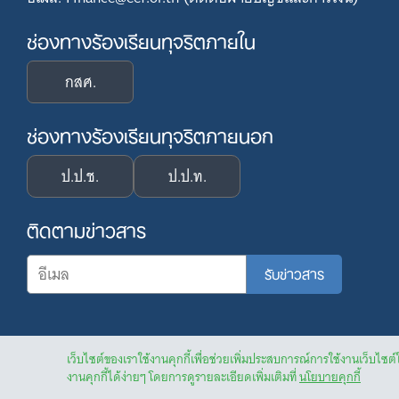
ช่องทางร้องเรียนทุจริตภายใน
กสศ.
ช่องทางร้องเรียนทุจริตภายนอก
ป.ป.ช.
ป.ป.ท.
ติดตามข่าวสาร
เว็บไซต์ของเราใช้งานคุกกี้เพื่อช่วยเพิ่มประสบการณ์การใช้งานเว็บไซต์
งานคุกกี้ได้ง่ายๆ โดยการดูรายละเอียดเพิ่มเติมที่
นโยบายคุกกี้