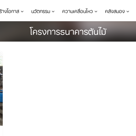
ร้างโอกาส
นวัตกรรม
ความเคลื่อนไหว
คลังสมอง
โครงการธนาคารต้นไม้