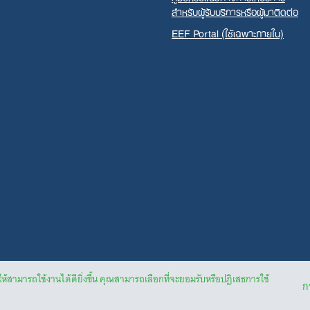
สำหรับผู้รับบริการหรือผู้มาติดต่อ
EEF Portal (ใช้เฉพาะภายใน)
ให้สามารถใช้งานได้ดียิ่งขึ้น คุณสามารถเลือกที่จะยอมรับหรือปฏิเสธการใช้
กา