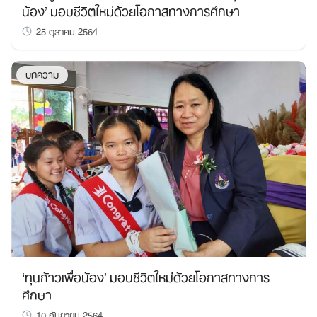
น้อง’ มอบชีวิตใหม่ด้วยโอกาสทางการศึกษา
25 ตุลาคม 2564
บทความ
‘ทุนก้าวเพื่อน้อง’ มอบชีวิตใหม่ด้วยโอกาสทางการ
ศึกษา
10 กันยายน 2564