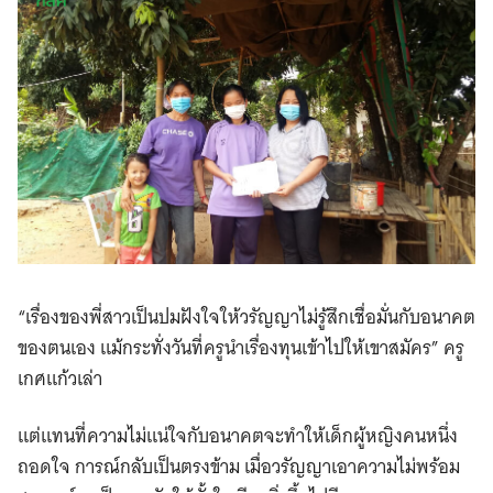
“เรื่องของพี่สาวเป็นปมฝังใจให้วรัญญาไม่รู้สึกเชื่อมั่นกับอนาคต
ของตนเอง แม้กระทั่งวันที่ครูนำเรื่องทุนเข้าไปให้เขาสมัคร” ครู
เกศแก้วเล่า
แต่แทนที่ความไม่แน่ใจกับอนาคตจะทำให้เด็กผู้หญิงคนหนึ่ง
ถอดใจ การณ์กลับเป็นตรงข้าม เมื่อวรัญญาเอาความไม่พร้อม