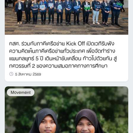
กสศ. ร่วมกับภาคีเครือข่าย Kick Off เปิดเวทีรับฟัง
ความคิดเห็นภาคีเครือข่ายทั่วประเทศ เพื่อจัดทำร่าง
แผนกลยุทธ์ 5 ปี เดินหน้าขับเคลื่อน ก้าวไปด้วยกัน สู่
ทศวรรษที่ 2 ของความเสมอภาคทางการศึกษา
5 สิงหาคม 2569
Movement