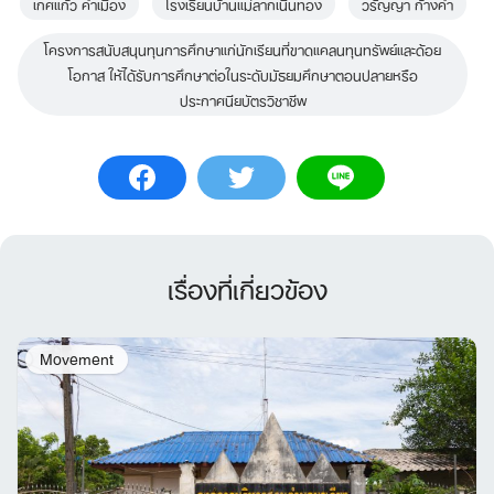
เกศแก้ว คำเมือง
โรงเรียนบ้านแม่ลากเนินทอง
วรัญญา ก้างคำ
โครงการสนับสนุนทุนการศึกษาแก่นักเรียนที่ขาดแคลนทุนทรัพย์และด้อย
โอกาส ให้ได้รับการศึกษาต่อในระดับมัธยมศึกษาตอนปลายหรือ
ประกาศนียบัตรวิชาชีพ
เรื่องที่เกี่ยวข้อง
Movement