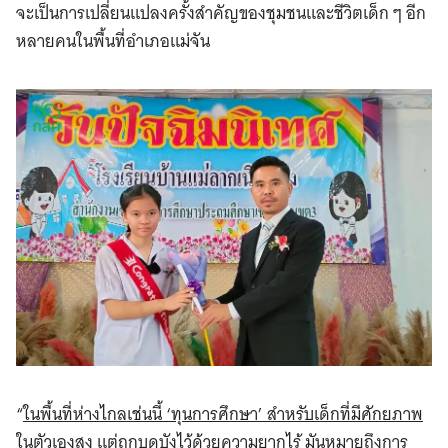
จะเป็นการเปลี่ยนแปลงครั้งสำคัญของชุมชนและชีวิตเด็ก ๆ อีก
หลายคนในพื้นที่อำเภอแม่จัน
“
ในพื้นที่ห่างไกลเช่นนี้ ‘ทุนการศึกษา’ สำหรับเด็กที่มีศักยภาพ
ในตัวเองสูง แต่ถูกบดบังไว้ด้วยความยากไร้ มันหมายถึงการ