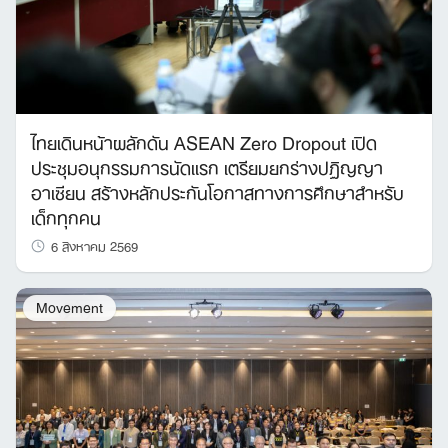
ไทยเดินหน้าผลักดัน ASEAN Zero Dropout เปิด
ประชุมอนุกรรมการนัดแรก เตรียมยกร่างปฏิญญา
อาเซียน สร้างหลักประกันโอกาสทางการศึกษาสำหรับ
เด็กทุกคน
6 สิงหาคม 2569
Movement