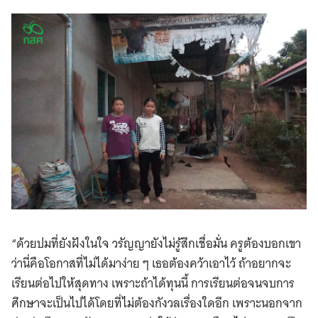
“ด้วยปมที่ยังฝังในใจ วรัญญายังไม่รู้สึกเชื่อมั่น ครูต้องบอกเขา
ว่านี่คือโอกาสที่ไม่ได้มาง่าย ๆ เธอต้องคว้าเอาไว้ ถ้าอยากจะ
เรียนต่อไปให้สุดทาง เพราะถ้าได้ทุนนี้ การเรียนต่อจนจบการ
ศึกษาจะเป็นไปได้โดยที่ไม่ต้องกังวลเรื่องใดอีก เพราะนอกจาก