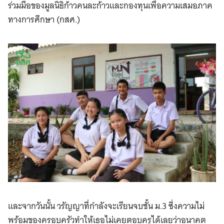
ร่วมมือของมูลนิธิก้าวคนละก้าวและกองทุนเพื่อความเสมอภาค
ทางการศึกษา (กสศ.)
และจากวันนั้น วรัญญาที่กำลังจะเรียนจบชั้น ม.3 ซึ่งความไม่
พร้อมของครอบครัวทำให้เธอไม่เคยตอบครูได้เลยว่าอนาคต