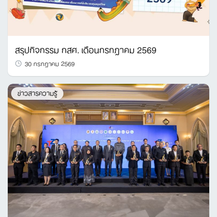
สรุปกิจกรรม กสศ. เดือนกรกฎาคม 2569
30 กรกฎาคม 2569
ข่าวสารความรู้