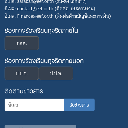
อีเมล: saraban@eef.or.th (รับ-ส่ง เอกสาร)
อีเมล: contact@eef.or.th (ติดต่อ-ประสานงาน)
อีเมล: Finance@eef.or.th (ติดต่อฝ่ายบัญชีและการเงิน)
ช่องทางร้องเรียนทุจริตภายใน
กสศ.
ช่องทางร้องเรียนทุจริตภายนอก
ป.ป.ช.
ป.ป.ท.
ติดตามข่าวสาร