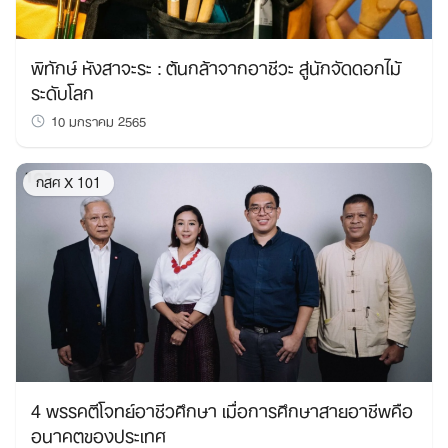
พิทักษ์ หังสาจะระ : ต้นกล้าจากอาชีวะ สู่นักจัดดอกไม้
ระดับโลก
10 มกราคม 2565
กสศ X 101
4 พรรคตีโจทย์อาชีวศึกษา เมื่อการศึกษาสายอาชีพคือ
อนาคตของประเทศ