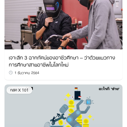
เจาะลึก 3 ฉากทัศน์ของอาชีวศึกษา – ว่าด้วยแนวทาง
การศึกษาสายอาชีพในโลกใหม่
1 ธันวาคม 2564
กสศ X 101
Search
for: