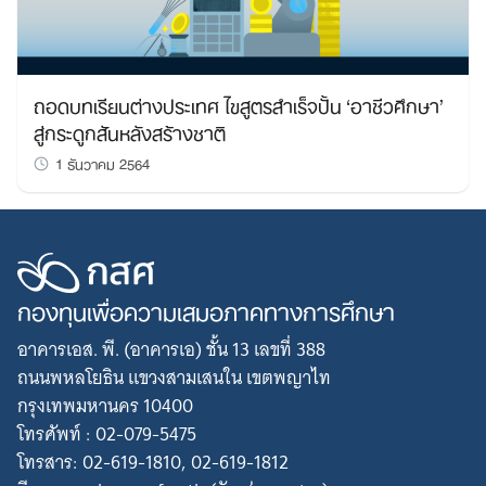
ถอดบทเรียนต่างประเทศ ไขสูตรสำเร็จปั้น ‘อาชีวศึกษา’
สู่กระดูกสันหลังสร้างชาติ
1 ธันวาคม 2564
กองทุนเพื่อความเสมอภาคทางการศึกษา
อาคารเอส. พี. (อาคารเอ) ชั้น 13 เลขที่ 388
ถนนพหลโยธิน แขวงสามเสนใน เขตพญาไท
กรุงเทพมหานคร 10400
โทรศัพท์ : 02-079-5475
โทรสาร: 02-619-1810, 02-619-1812