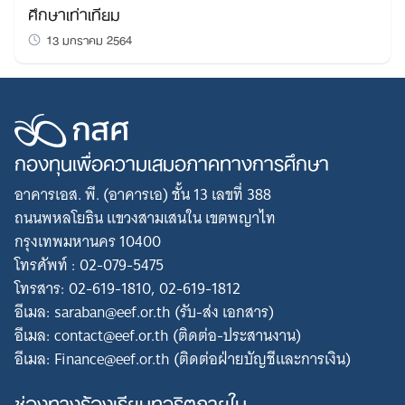
ศึกษาเท่าเทียม
13 มกราคม 2564
กองทุนเพื่อความเสมอภาคทางการศึกษา
อาคารเอส. พี. (อาคารเอ) ชั้น 13 เลขที่ 388
ถนนพหลโยธิน แขวงสามเสนใน เขตพญาไท
กรุงเทพมหานคร 10400
โทรศัพท์ : 02-079-5475
โทรสาร: 02-619-1810, 02-619-1812
อีเมล: saraban@eef.or.th (รับ-ส่ง เอกสาร)
อีเมล: contact@eef.or.th (ติดต่อ-ประสานงาน)
อีเมล: Finance@eef.or.th (ติดต่อฝ่ายบัญชีและการเงิน)
ช่องทางร้องเรียนทุจริตภายใน