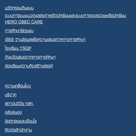
นวัตกรรมต้นแบบ
ระบบการแนะแนวดูแลสุขภาพจิตนักเรียนและระบบการดูแลช่วยเหลือนักเรียน
HERO OBEC CARE
การศึกษายืดหยุ่น
iSEE ฐานข้อมูลเพื่อความเสมอภาคทางการศึกษา
โรงเรียน TSQP
จังหวัดเสมอภาคทางการศึกษา
ห้องเรียนความคิดสร้างสรรค์
ความเคลื่อนไหว
บริจาค
สถาบันวิจัย กสศ.
คลังสมอง
ข้อตกลงและเงื่อนไข
ติดต่อสำนักงาน