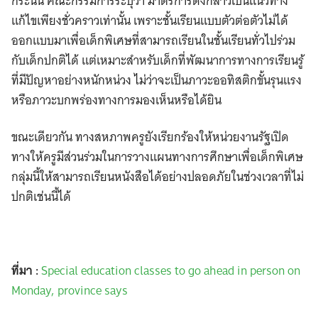
กระนั้น คณะกรรมการระบุว่า มาตรการดังกล่าวเป็นแนวทาง
แก้ไขเพียงชั่วคราวเท่านั้น เพราะชั้นเรียนแบบตัวต่อตัวไม่ได้
ออกแบบมาเพื่อเด็กพิเศษที่สามารถเรียนในชั้นเรียนทั่วไปร่วม
กับเด็กปกติได้ แต่เหมาะสำหรับเด็กที่พัฒนาการทางการเรียนรู้
ที่มีปัญหาอย่างหนักหน่วง ไม่ว่าจะเป็นภาวะออทิสติกขั้นรุนแรง
หรือภาวะบกพร่องทางการมองเห็นหรือได้ยิน
ขณะเดียวกัน ทางสหภาพครูยังเรียกร้องให้หน่วยงานรัฐเปิด
ทางให้ครูมีส่วนร่วมในการวางแผนทางการศึกษาเพื่อเด็กพิเศษ
กลุ่มนี้ให้สามารถเรียนหนังสือได้อย่างปลอดภัยในช่วงเวลาที่ไม่
ปกติเช่นนี้ได้
ที่มา :
Special education classes to go ahead in person on
Monday, province says