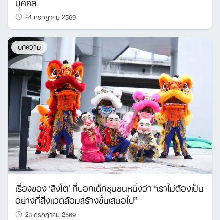
บุคคล
24 กรกฎาคม 2569
บทความ
เรื่องของ ‘สิงโต’ ที่บอกเด็กชุมชนหนึ่งว่า “เราไม่ต้องเป็น
อย่างที่สิ่งแวดล้อมสร้างขึ้นเสมอไป”
23 กรกฎาคม 2569