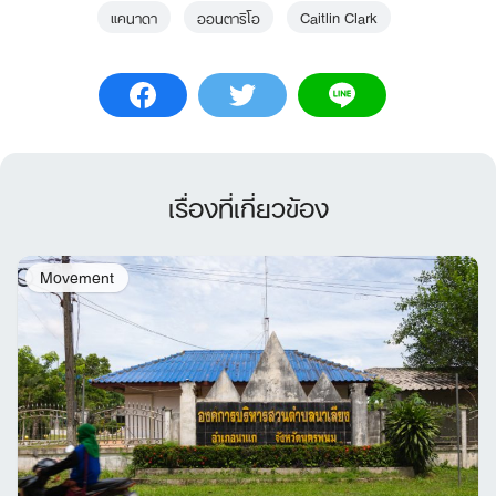
แคนาดา
ออนตาริโอ
Caitlin Clark
เรื่องที่เกี่ยวข้อง
Movement