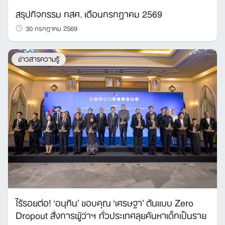
สรุปกิจกรรม กสศ. เดือนกรกฎาคม 2569
30 กรกฎาคม 2569
ข่าวสารความรู้
ไร้รอยต่อ! ‘อนุทิน’ ขอบคุณ ‘เศรษฐา’ ต้นแบบ Zero
Dropout สั่งการผู้ว่าฯ ทั่วประเทศลุยค้นหาเด็กเป็นราย