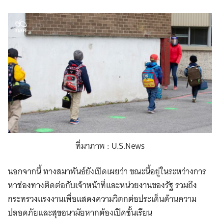
ที่มาภาพ : U.S.News
นอกจากนี้ ทางสมาพันธ์ยังเปิดเผยว่า ขณะนี้อยู่ในระหว่างการ
หาช่องทางติดต่อกับเจ้าหน้าที่และหน่วยงานของรัฐ รวมถึง
กระทรวงแรงงานเพื่อแสดงความวิตกต่อประเด็นด้านความ
ปลอดภัยและสุขอนามัยหากต้องเปิดชั้นเรียน