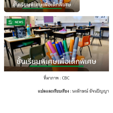
ที่มาภาพ : CBC
แปลและเรียบเรียง :
นงลักษณ์ อัจนปัญญา