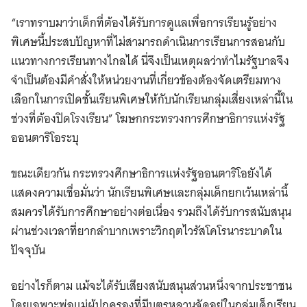
“เราทราบมาว่าเด็กที่ต้องได้รับการดูแลเพื่อการเรียนรู้อย่าง
พิเศษนี้ประสบปัญหาที่ไม่สามารถดำเนินการเรียนการสอนกับ
แนวทางการเรียนทางไกลได้ นี่จึงเป็นเหตุผลว่าทำไมรัฐบาลจึง
จำเป็นต้องมีคำสั่งให้หน่วยงานที่เกี่ยวข้องต้องจัดเตรียมทาง
เลือกในการเปิดชั้นเรียนพิเศษให้กับนักเรียนกลุ่มเสี่ยงเหล่านี้ใน
ช่วงที่ต้องปิดโรงเรียน” โฆษกกระทรวงการศึกษาธิการแห่งรัฐ
ออนตาริโอระบุ
ขณะเดียวกัน กระทรวงศึกษาธิการแห่งรัฐออนตาริโอยังได้
แสดงความเชื่อมั่นว่า นักเรียนพิเศษและกลุ่มเด็กยกเว้นเหล่านี้
สมควรได้รับการศึกษาอย่างต่อเนื่อง รวมถึงได้รับการสนับสนุน
ผ่านช่วงเวลาที่ยากลำบากเพราะวิกฤตไวรัสโคโรนาระบาดใน
ปัจจุบัน
อย่างไรก็ตาม แม้จะได้รับเสียงสนับสนุนส่วนหนึ่งจากประชาชน
โดยเฉพาะพ่อแม่ผู้ปกครองที่มีบุตรหลานจัดอยู่ในกลุ่มเด็กเรียน