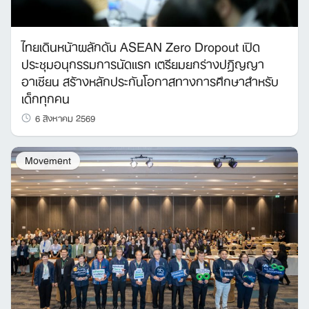
ไทยเดินหน้าผลักดัน ASEAN Zero Dropout เปิด
ประชุมอนุกรรมการนัดแรก เตรียมยกร่างปฏิญญา
อาเซียน สร้างหลักประกันโอกาสทางการศึกษาสำหรับ
เด็กทุกคน
6 สิงหาคม 2569
Movement