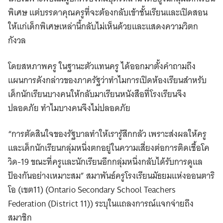
พิเศษ แต่บรรดาคุณครูที่จะต้องกลับเข้าชั้นเรียนและเปิดสอน
ให้แก่เด็กพิเศษเหล่านี้กลับไม่เห็นด้วยและแสดงความวิตก
กังวล
โดยสหภาพครู ในฐานะตัวแทนครู ได้ออกมาตั้งคำถามถึง
แผนการดังกล่าวของภาครัฐว่าทำไมการเปิดห้องเรียนสำหรับ
เด็กนักเรียนบางคนให้กลับมาเรียนหนังสือที่โรงเรียนจึง
ปลอดภัย ทำไมบางคนจึงไม่ปลอดภัย
“การตัดสินใจของรัฐบาลทำให้เรารู้สึกกลัว เพราะส่งผลให้ครู
และเด็กนักเรียนกลุ่มหนึ่งตกอยู่ในความเสี่ยงต่อการติดเชื้อโค
วิด-19 ขณะที่ครูและนักเรียนอีกกลุ่มหนึ่งกลับได้รับการดูแล
ป้องกันอย่างเหมาะสม” สมาพันธ์ครูโรงเรียนมัธยมแห่งออนตาริ
โอ (เขต11) (Ontario Secondary School Teachers
Federation (District 11)) ระบุในแถลงการณ์แจกจ่ายถึง
สมาชิก