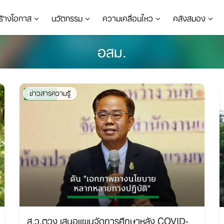
ร้างโอกาส
นวัตกรรม
ความเคลื่อนไหว
คลังสมอง
อสม.
ข่าวสารความรู้
ส.ว.ตวง เสนอแผนจัดการศึกษาหลัง COVID-