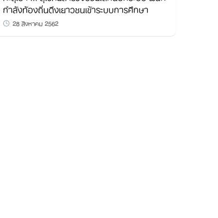
กำลังท้องถิ่นดึงเยาวชนเข้าระบบการศึกษา
28 สิงหาคม 2562