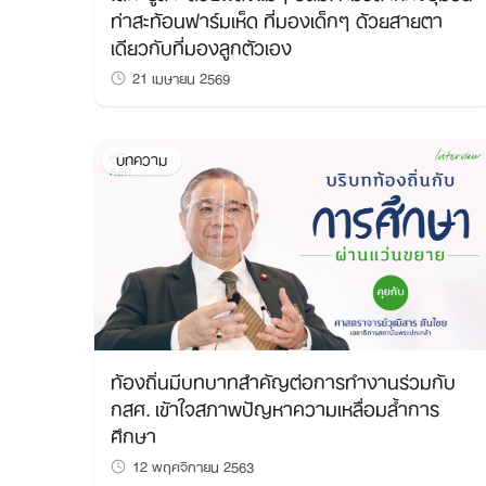
ท่าสะท้อนฟาร์มเห็ด ที่มองเด็กๆ ด้วยสายตา
เดียวกับที่มองลูกตัวเอง
21 เมษายน 2569
บทความ
ท้องถิ่นมีบทบาทสำคัญต่อการทำงานร่วมกับ
กสศ. เข้าใจสภาพปัญหาความเหลื่อมล้ำการ
ศึกษา
12 พฤศจิกายน 2563