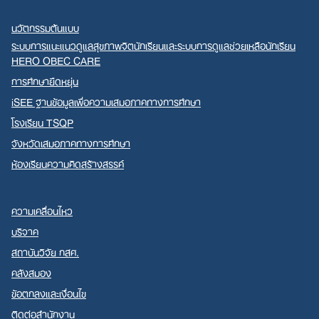
นวัตกรรมต้นแบบ
ระบบการแนะแนวดูแลสุขภาพจิตนักเรียนและระบบการดูแลช่วยเหลือนักเรียน
HERO OBEC CARE
การศึกษายืดหยุ่น
iSEE ฐานข้อมูลเพื่อความเสมอภาคทางการศึกษา
โรงเรียน TSQP
จังหวัดเสมอภาคทางการศึกษา
ห้องเรียนความคิดสร้างสรรค์
ความเคลื่อนไหว
บริจาค
สถาบันวิจัย กสศ.
คลังสมอง
ข้อตกลงและเงื่อนไข
ติดต่อสำนักงาน