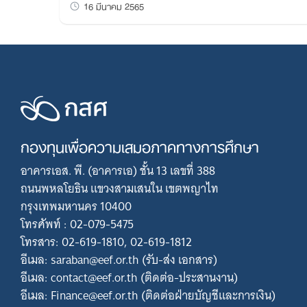
16 มีนาคม 2565
กองทุนเพื่อความเสมอภาคทางการศึกษา
อาคารเอส. พี. (อาคารเอ) ชั้น 13 เลขที่ 388
ถนนพหลโยธิน แขวงสามเสนใน เขตพญาไท
กรุงเทพมหานคร 10400
โทรศัพท์ : 02-079-5475
โทรสาร: 02-619-1810, 02-619-1812
อีเมล: saraban@eef.or.th (รับ-ส่ง เอกสาร)
อีเมล: contact@eef.or.th (ติดต่อ-ประสานงาน)
อีเมล: Finance@eef.or.th (ติดต่อฝ่ายบัญชีและการเงิน)