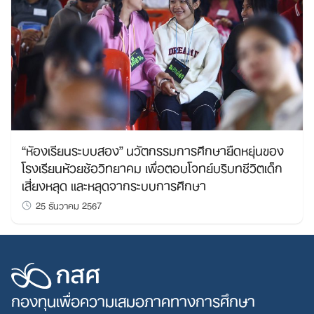
“ห้องเรียนระบบสอง” นวัตกรรมการศึกษายืดหยุ่นของ
โรงเรียนห้วยซ้อวิทยาคม เพื่อตอบโจทย์บริบทชีวิตเด็ก
เสี่ยงหลุด และหลุดจากระบบการศึกษา
25 ธันวาคม 2567
กองทุนเพื่อความเสมอภาคทางการศึกษา