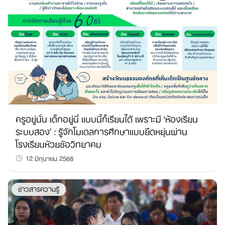
ครูอยู่นั่น เด็กอยู่นี่ แบบนี้ก็เรียนได้ เพราะมี ‘ห้องเรียน
ระบบสอง’ : รู้จักโมเดลการศึกษาแบบยืดหยุ่นผ่าน
โรงเรียนห้วยซ้อวิทยาคม
12 มิถุนายน 2568
ข่าวสารความรู้