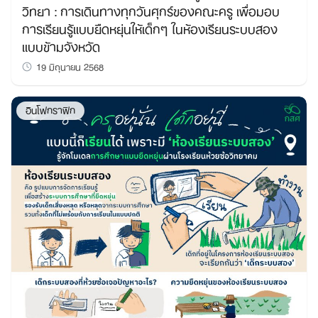
วิทยา : การเดินทางทุกวันศุกร์ของคณะครู เพื่อมอบ
การเรียนรู้แบบยืดหยุ่นให้เด็กๆ ในห้องเรียนระบบสอง
แบบข้ามจังหวัด
19 มิถุนายน 2568
อินโฟกราฟิก