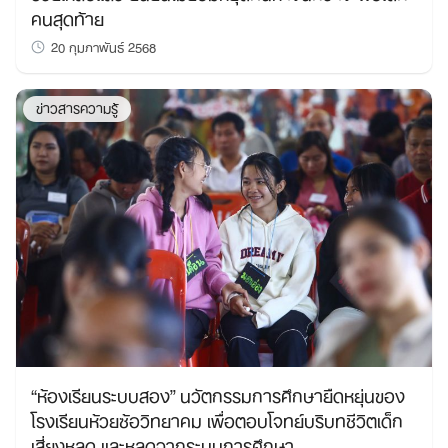
คนสุดท้าย
20 กุมภาพันธ์ 2568
ข่าวสารความรู้
“ห้องเรียนระบบสอง” นวัตกรรมการศึกษายืดหยุ่นของ
โรงเรียนห้วยซ้อวิทยาคม เพื่อตอบโจทย์บริบทชีวิตเด็ก
เสี่ยงหลุด และหลุดจากระบบการศึกษา