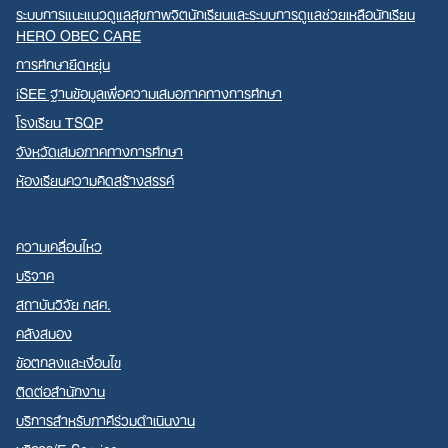
ระบบการแนะแนวดูแลสุขภาพจิตนักเรียนและระบบการดูแลช่วยเหลือนักเรียน
HERO OBEC CARE
การศึกษายืดหยุ่น
iSEE ฐานข้อมูลเพื่อความเสมอภาคทางการศึกษา
โรงเรียน TSQP
จังหวัดเสมอภาคทางการศึกษา
ห้องเรียนความคิดสร้างสรรค์
ความเคลื่อนไหว
บริจาค
สถาบันวิจัย กสศ.
คลังสมอง
ข้อตกลงและเงื่อนไข
ติดต่อสำนักงาน
บริการสำหรับภาคีร่วมดำเนินงาน