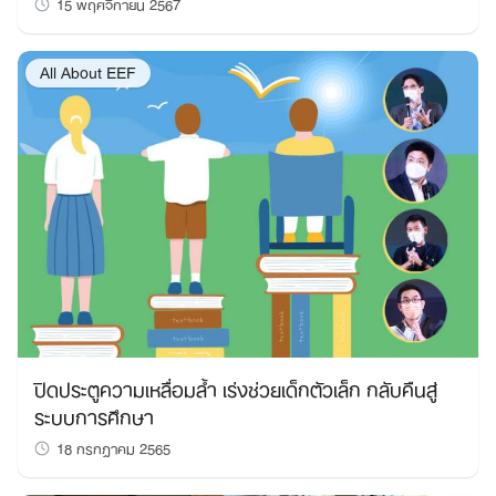
15 พฤศจิกายน 2567
All About EEF
ปิดประตูความเหลื่อมล้ำ เร่งช่วยเด็กตัวเล็ก กลับคืนสู่
ระบบการศึกษา
18 กรกฎาคม 2565