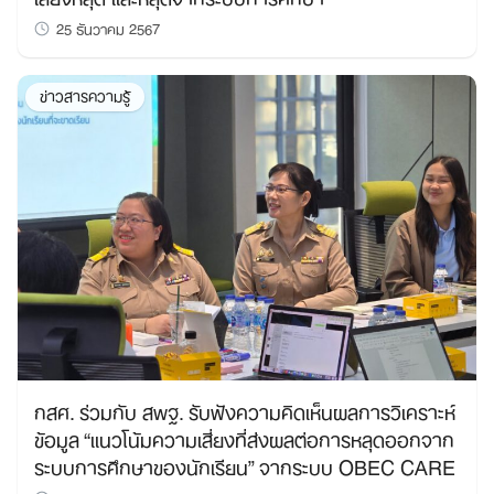
25 ธันวาคม 2567
ข่าวสารความรู้
กสศ. ร่วมกับ สพฐ. รับฟังความคิดเห็นผลการวิเคราะห์
ข้อมูล “แนวโน้มความเสี่ยงที่ส่งผลต่อการหลุดออกจาก
ระบบการศึกษาของนักเรียน” จากระบบ OBEC CARE