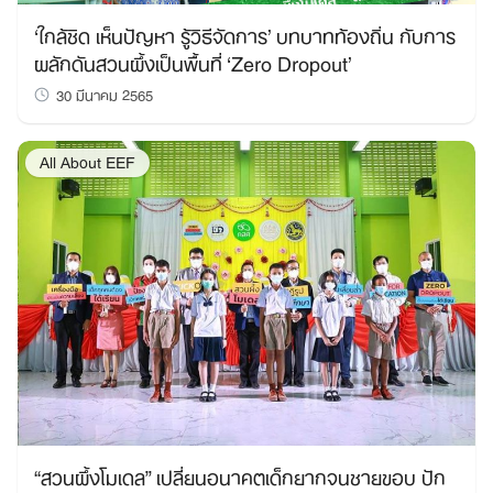
‘ใกล้ชิด เห็นปัญหา รู้วิธีจัดการ’ บทบาทท้องถิ่น กับการ
ผลักดันสวนผึ้งเป็นพื้นที่ ‘Zero Dropout’
30 มีนาคม 2565
All About EEF
“สวนผึ้งโมเดล” เปลี่ยนอนาคตเด็กยากจนชายขอบ ปัก