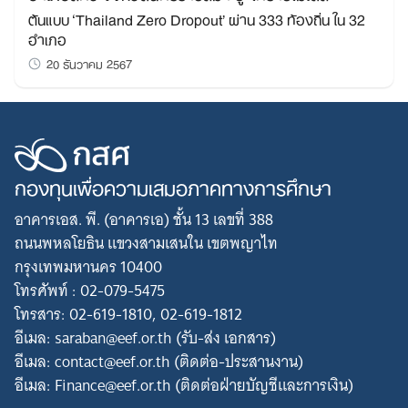
ต้นแบบ ‘Thailand Zero Dropout’ ผ่าน 333 ท้องถิ่น ใน 32
อำเภอ
20 ธันวาคม 2567
กองทุนเพื่อความเสมอภาคทางการศึกษา
อาคารเอส. พี. (อาคารเอ) ชั้น 13 เลขที่ 388
ถนนพหลโยธิน แขวงสามเสนใน เขตพญาไท
กรุงเทพมหานคร 10400
โทรศัพท์ : 02-079-5475
โทรสาร: 02-619-1810, 02-619-1812
อีเมล: saraban@eef.or.th (รับ-ส่ง เอกสาร)
อีเมล: contact@eef.or.th (ติดต่อ-ประสานงาน)
อีเมล: Finance@eef.or.th (ติดต่อฝ่ายบัญชีและการเงิน)