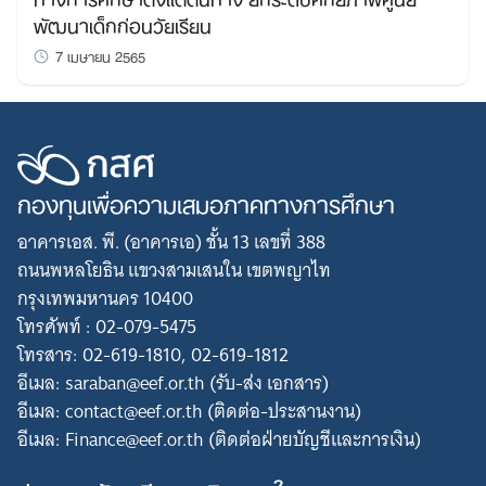
พัฒนาเด็กก่อนวัยเรียน
7 เมษายน 2565
กองทุนเพื่อความเสมอภาคทางการศึกษา
อาคารเอส. พี. (อาคารเอ) ชั้น 13 เลขที่ 388
ถนนพหลโยธิน แขวงสามเสนใน เขตพญาไท
กรุงเทพมหานคร 10400
โทรศัพท์ : 02-079-5475
โทรสาร: 02-619-1810, 02-619-1812
อีเมล: saraban@eef.or.th (รับ-ส่ง เอกสาร)
อีเมล: contact@eef.or.th (ติดต่อ-ประสานงาน)
อีเมล: Finance@eef.or.th (ติดต่อฝ่ายบัญชีและการเงิน)