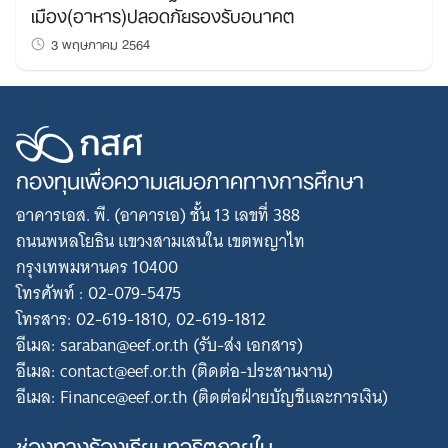
เมือง(อาหาร)ปลอดภัยรองรับอนาคต
3 พฤษภาคม 2564
กองทุนเพื่อความเสมอภาคทางการศึกษา
อาคารเอส. พี. (อาคารเอ) ชั้น 13 เลขที่ 388
ถนนพหลโยธิน แขวงสามเสนใน เขตพญาไท
กรุงเทพมหานคร 10400
โทรศัพท์ : 02-079-5475
โทรสาร: 02-619-1810, 02-619-1812
อีเมล: saraban@eef.or.th (รับ-ส่ง เอกสาร)
อีเมล: contact@eef.or.th (ติดต่อ-ประสานงาน)
อีเมล: Finance@eef.or.th (ติดต่อฝ่ายบัญชีและการเงิน)
ช่องทางร้องเรียนทุจริตภายใน