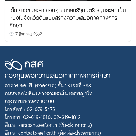
เด็กเยาวชนยะลา ขอบคุณนายกรัฐมนตรี หนุนยะลา เป็น
หนึ่งในจังหวัดต้นแบบสร้างความเสมอภาคทางการ
ศึกษา
7 สิงหาคม 2562
กองทุนเพื่อความเสมอภาคทางการศึกษา
อาคารเอส. พี. (อาคารเอ) ชั้น 13 เลขที่ 388
ถนนพหลโยธิน แขวงสามเสนใน เขตพญาไท
กรุงเทพมหานคร 10400
โทรศัพท์ : 02-079-5475
โทรสาร: 02-619-1810, 02-619-1812
อีเมล: saraban@eef.or.th (รับ-ส่ง เอกสาร)
อีเมล: contact@eef.or.th (ติดต่อ-ประสานงาน)