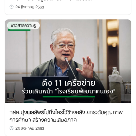
24 สิงหาคม 2563
ข่าวสารความรู้
กสศ.มุ่งผลลัพธ์ไม่ทิ้งใครไว้ข้างหลัง ยกระดับคุณภาพ
การศึกษา สร้างความเสมอภาค
23 สิงหาคม 2563