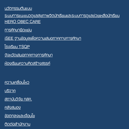
นวัตกรรมต้นแบบ
ระบบการแนะแนวดูแลสุขภาพจิตนักเรียนและระบบการดูแลช่วยเหลือนักเรียน
HERO OBEC CARE
การศึกษายืดหยุ่น
iSEE ฐานข้อมูลเพื่อความเสมอภาคทางการศึกษา
โรงเรียน TSQP
จังหวัดเสมอภาคทางการศึกษา
ห้องเรียนความคิดสร้างสรรค์
ความเคลื่อนไหว
บริจาค
สถาบันวิจัย กสศ.
คลังสมอง
ข้อตกลงและเงื่อนไข
ติดต่อสำนักงาน