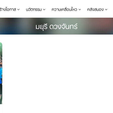
ร้างโอกาส
นวัตกรรม
ความเคลื่อนไหว
คลังสมอง
มยุรี ดวงจันทร์