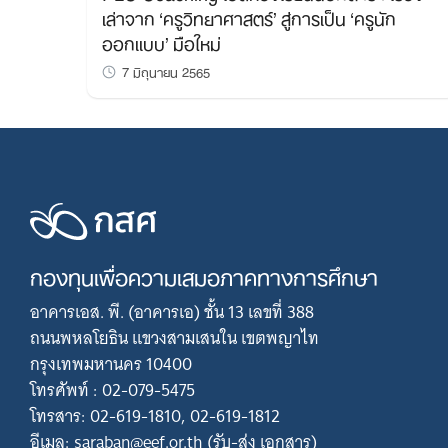
เล่าจาก ‘ครูวิทยาศาสตร์’ สู่การเป็น ‘ครูนัก
ออกแบบ’ มือใหม่
7 มิถุนายน 2565
กองทุนเพื่อความเสมอภาคทางการศึกษา
อาคารเอส. พี. (อาคารเอ) ชั้น 13 เลขที่ 388
ถนนพหลโยธิน แขวงสามเสนใน เขตพญาไท
กรุงเทพมหานคร 10400
โทรศัพท์ : 02-079-5475
โทรสาร: 02-619-1810, 02-619-1812
อีเมล: saraban@eef.or.th (รับ-ส่ง เอกสาร)