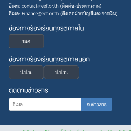
อีเมล: contact@eef.or.th (ติดต่อ-ประสานงาน)
อีเมล: Finance@eef.or.th (ติดต่อฝ่ายบัญชีและการเงิน)
ช่องทางร้องเรียนทุจริตภายใน
กสศ.
ช่องทางร้องเรียนทุจริตภายนอก
ป.ป.ช.
ป.ป.ท.
ติดตามข่าวสาร