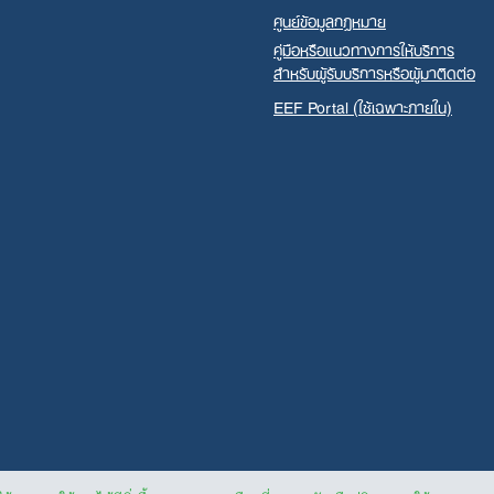
ศูนย์ข้อมูลกฎหมาย
คู่มือหรือแนวทางการให้บริการ
สำหรับผู้รับบริการหรือผู้มาติดต่อ
EEF Portal (ใช้เฉพาะภายใน)