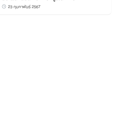
23 กุมภาพันธ์ 2567