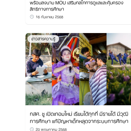
พร้อมลงนาม MOU เสริมกลไกการดูแลและคุ้มครอง
สิทธิทางการศึกษา
16 กันยายน 2568
ข่าวสารความรู้
กสศ. ชู เปิดเทอมใหม่ เรียนได้ทุกที่ มีรายได้ มีวุฒิ
การศึกษา แก้ปัญหาเด็กหลุดจากระบบการศึกษา
20 พฤษภาคม 2568