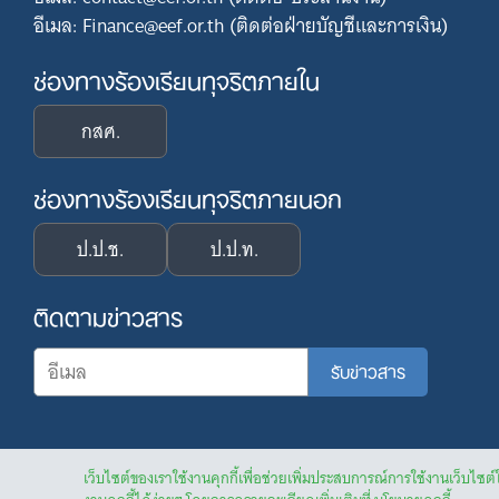
อีเมล: Finance@eef.or.th (ติดต่อฝ่ายบัญชีและการเงิน)
ช่องทางร้องเรียนทุจริตภายใน
กสศ.
ช่องทางร้องเรียนทุจริตภายนอก
ป.ป.ช.
ป.ป.ท.
ติดตามข่าวสาร
เว็บไซต์ของเราใช้งานคุกกี้เพื่อช่วยเพิ่มประสบการณ์การใช้งานเว็บไซต์