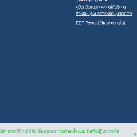
คู่มือหรือแนวทางการให้บริการ
สำหรับผู้รับบริการหรือผู้มาติดต่อ
EEF Portal (ใช้เฉพาะภายใน)
ให้สามารถใช้งานได้ดียิ่งขึ้น คุณสามารถเลือกที่จะยอมรับหรือปฏิเสธการใช้
กา