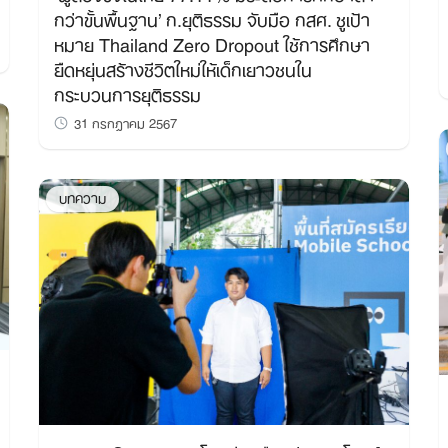
กว่าขั้นพื้นฐาน’ ก.ยุติธรรม จับมือ กสศ. ชูเป้า
หมาย Thailand Zero Dropout ใช้การศึกษา
ยืดหยุ่นสร้างชีวิตใหม่ให้เด็กเยาวชนใน
กระบวนการยุติธรรม
31 กรกฎาคม 2567
บทความ