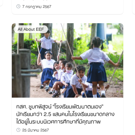
7 กรกฎาคม 2567
Search
for:
All About EEF
กสศ. ชูบทพิสูจน์ “โรงเรียนพัฒนาตนเอง”
นักเรียนกว่า 2.5 แสนคนในโรงเรียนขนาดกลาง
ได้อยู่ในระบบนิเวศการศึกษาที่มีคุณภาพ
25 มีนาคม 2567