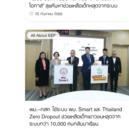
โอกาส” ลุยค้นหาช่วยเหลือเด็กหลุดจากระบบ
25 กันยายน 2568
All About EEF
พม.–กสศ. ใช้ระบบ พม. Smart และ Thailand
Zero Dropout ช่วยเหลือเด็กเยาวชนหลุดจาก
ระบบกว่า 10,000 คนกลับมาเรียน