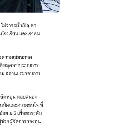
ไม่ว่าจะเป็นปัญหา
นโรงเรียน และเราคน
ื่อความเสมอภาค
นที่หลุดจากระบบการ
สังคม สถานประกอบการ
มยืดหยุ่น ตอบสนอง
ามถนัดและความสนใจ ที่
น้อย ม.6 เพื่อยกระดับ
ู้ช่วยผู้จัดการกองทุน