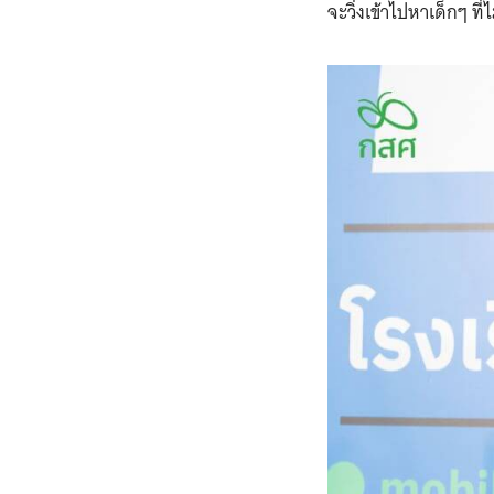
จะวิ่งเข้าไปหาเด็กๆ ที