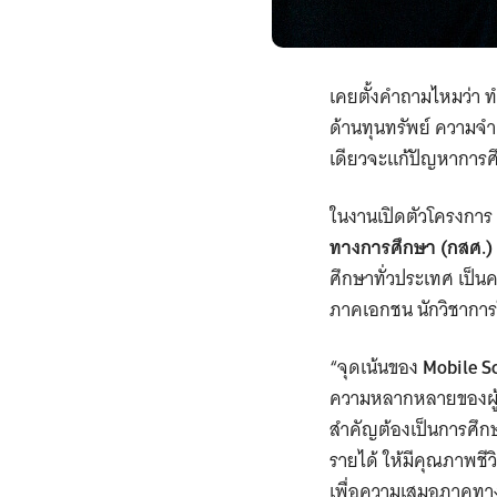
เคยตั้งคำถามไหมว่า ท
ด้านทุนทรัพย์ ความจ
เดียวจะแก้ปัญหาการศ
ในงานเปิดตัวโครงการ
ทางการศึกษา (กสศ.)
ศึกษาทั่วประเทศ เป็
ภาคเอกชน นักวิชากา
“จุดเน้นของ
Mobile Sc
ความหลากหลายของผู้เร
สำคัญต้องเป็นการศึกษา
รายได้ ให้มีคุณภาพชีวิ
เพื่อความเสมอภาคทาง