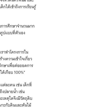
ได้เข้าถึงการเรียนรู้
ระบบการศึกษาจำนวนมาก
นรูปแบบที่ตัวเอง
นมาเราทำโครงการใน
างความเข้าใจเกี่ยว
ศึกษาเพื่อต่อยอดการ
บได้เกือบ 100%”
แต่ละคน เช่น เด็กที่
 ถึงปลายน้ำ เช่น
ะเหตุใดจึงมีวัตถุดิบ
มาะกับดินและต้นไม้