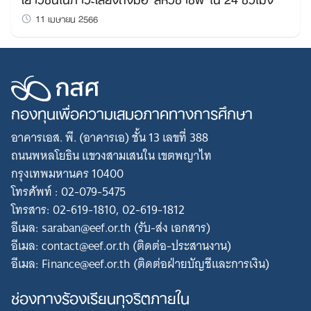
11 เมษายน 2566
กองทุนเพื่อความเสมอภาคทางการศึกษา
อาคารเอส. พี. (อาคารเอ) ชั้น 13 เลขที่ 388
ถนนพหลโยธิน แขวงสามเสนใน เขตพญาไท
กรุงเทพมหานคร 10400
โทรศัพท์ : 02-079-5475
โทรสาร: 02-619-1810, 02-619-1812
อีเมล: saraban@eef.or.th (รับ-ส่ง เอกสาร)
อีเมล: contact@eef.or.th (ติดต่อ-ประสานงาน)
อีเมล: Finance@eef.or.th (ติดต่อฝ่ายบัญชีและการเงิน)
ช่องทางร้องเรียนทุจริตภายใน