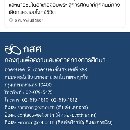
และเยาวชนในอำเภอจอมพระ สู่การศึกษาที่ทุกคนมีทาง
เลือกและตอบโจทย์ชีวิต
5 กุมภาพันธ์ 2567
กองทุนเพื่อความเสมอภาคทางการศึกษา
อาคารเอส. พี. (อาคารเอ) ชั้น 13 เลขที่ 388
ถนนพหลโยธิน แขวงสามเสนใน เขตพญาไท
กรุงเทพมหานคร 10400
โทรศัพท์ : 02-079-5475
โทรสาร: 02-619-1810, 02-619-1812
อีเมล: saraban@eef.or.th (รับ-ส่ง เอกสาร)
อีเมล: contact@eef.or.th (ติดต่อ-ประสานงาน)
อีเมล: Finance@eef.or.th (ติดต่อฝ่ายบัญชีและการเงิน)