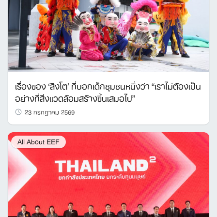
เรื่องของ ‘สิงโต’ ที่บอกเด็กชุมชนหนึ่งว่า “เราไม่ต้องเป็น
อย่างที่สิ่งแวดล้อมสร้างขึ้นเสมอไป”
23 กรกฎาคม 2569
All About EEF