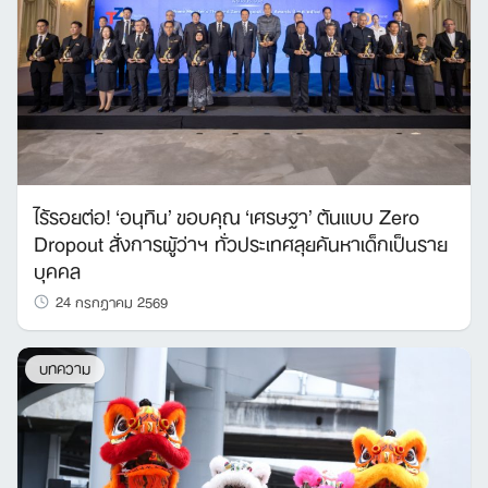
ไร้รอยต่อ! ‘อนุทิน’ ขอบคุณ ‘เศรษฐา’ ต้นแบบ Zero
Dropout สั่งการผู้ว่าฯ ทั่วประเทศลุยค้นหาเด็กเป็นราย
บุคคล
24 กรกฎาคม 2569
บทความ