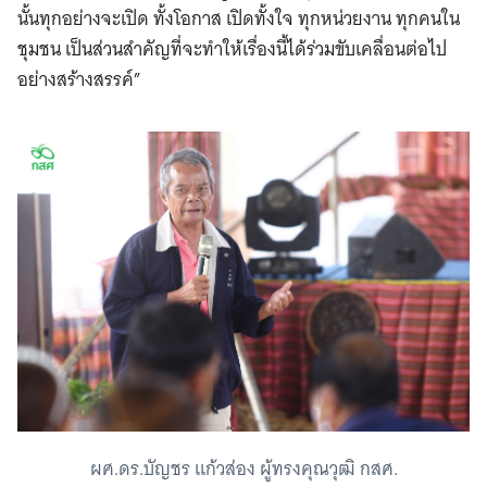
นั้นทุกอย่างจะเปิด ทั้งโอกาส เปิดทั้งใจ ทุกหน่วยงาน ทุกคนใน
ชุมชน เป็นส่วนสำคัญที่จะทำให้เรื่องนี้ได้ร่วมขับเคลื่อนต่อไป
อย่างสร้างสรรค์”
ผศ.ดร.บัญชร แก้วส่อง ผู้ทรงคุณวุฒิ กสศ.