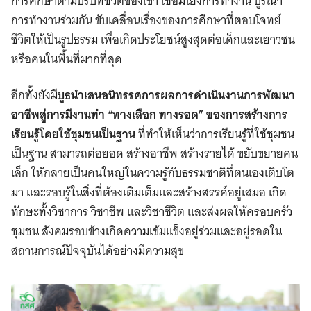
การศึกษาตามบริบทชีวิตของเขา เชื่อมโยงการทำงาน บูรณา
การทำงานร่วมกัน ขับเคลื่อนเรื่องของการศึกษาที่ตอบโจทย์
ชีวิตให้เป็นรูปธรรม เพื่อเกิดประโยชน์สูงสุดต่อเด็กและเยาวชน
หรือคนในพื้นที่มากที่สุด
อีกทั้งยังมี
บูธนำเสนอนิทรรศการผลการดำเนินงานการพัฒนา
อาชีพสู่การมีงานทำ “ทางเลือก ทางรอด” ของการสร้างการ
เรียนรู้โดยใช้ชุมชนเป็นฐาน
ที่ทำให้เห็นว่าการเรียนรู้ที่ใช้ชุมชน
เป็นฐาน สามารถต่อยอด สร้างอาชีพ สร้างรายได้ ขยับขยายคน
เล็ก ให้กลายเป็นคนใหญ่ในความรู้กับธรรมชาติที่ตนเองเติบโต
มา และรอบรู้ในสิ่งที่ต้องเติมเต็มและสร้างสรรค์อยู่เสมอ เกิด
ทักษะทั้งวิชาการ วิชาชีพ และวิชาชีวิต และส่งผลให้ครอบครัว
ชุมชน สังคมรอบข้างเกิดความเข้มแข็งอยู่ร่วมและอยู่รอดใน
สถานการณ์ปัจจุบันได้อย่างมีความสุข