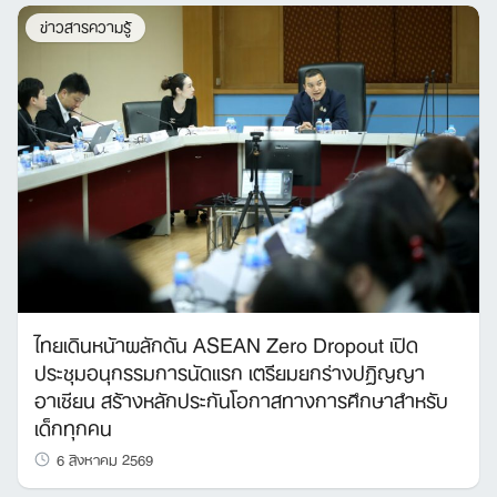
ข่าวสารความรู้
ไทยเดินหน้าผลักดัน ASEAN Zero Dropout เปิด
ประชุมอนุกรรมการนัดแรก เตรียมยกร่างปฏิญญา
อาเซียน สร้างหลักประกันโอกาสทางการศึกษาสำหรับ
เด็กทุกคน
6 สิงหาคม 2569