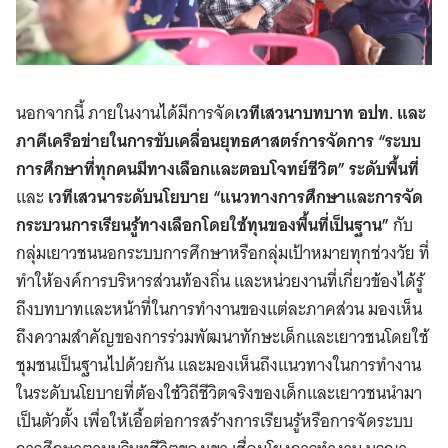
นอกจากนี้ ภายในงานได้มีการจัด
เวทีเสวนาบทบาท อปท. และ
ภาคีเครือข่ายในการขับเคลื่อนยุทธศาสตร์การจัดการ “ระบบ
การศึกษาที่ทุกคนมีทางเลือกและตอบโจทย์ชีวิต” ระดับพื้นที่
และ
เวทีเสวนาระดับนโยบาย “แนวทางการศึกษาและการจัด
กระบวนการเรียนรู้ทางเลือกโดยใช้ทุนของพื้นที่เป็นฐาน”
กับ
กลุ่มเยาวชนนอกระบบการศึกษาหรือกลุ่มเป้าหมายทุกช่วงวัย ที่
ทำให้องค์การบริหารส่วนท้องถิ่น และหน่วยงานที่เกี่ยวข้องได้รู้
ถึงบทบาทและหน้าที่ในการทำงานของแต่ละภาคส่วน มองเห็น
ถึงความสำคัญของการร่วมพัฒนาทักษะเด็กและเยาวชนโดยใช้
ชุมชนเป็นฐานไปด้วยกัน และมองเห็นถึงแนวทางในการทำงาน
ในระดับนโยบายที่ต้องใช้วิถีชีวิตจริงของเด็กและเยาวชนนำมา
เป็นตัวตั้ง เพื่อให้เอื้อต่อการสร้างการเรียนรู้หรือการจัดระบบ