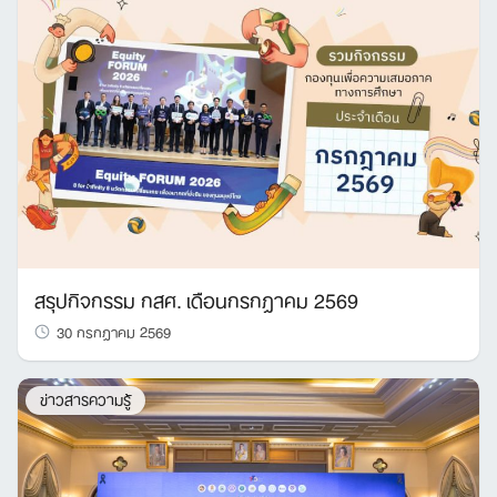
สรุปกิจกรรม กสศ. เดือนกรกฎาคม 2569
30 กรกฎาคม 2569
ข่าวสารความรู้