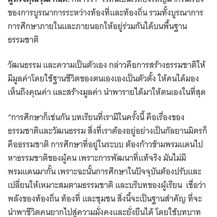
ของการบูรณาการระหว่างท้องที่และท้องถิ่น รวมทั้งบูรณาการ
การศึกษาภายในและภายนอกให้อยู่ร่วมกันได้บนพื้นฐาน
ธรรมชาติ
วัฒนธรรม และความเป็นตัวเอง กล่าวคือการสร้างธรรมชาติให้
มีมูลค่าโดยใช้ฐานชีวิตของตนเองเองเป็นตัวตั้ง ให้คนได้มอง
เห็นถึงคุณค่า และสร้างมูลค่า นำพารายได้มาให้ตนเองในที่สุด
“การศึกษาก็เช่นกัน บทเรียนที่เรามีในครั้งนี้ คือเรื่องของ
ธรรมชาติและวัฒนธรรม สิ่งที่เราต้องอยู่อย่างเป็นกัลยานมิตรก็
คือธรรมชาติ การศึกษาที่อยู่ในระบบ ต้องก้าวข้ามพรมแดนไป
หาธรรมชาติของผู้คน เพราะการพัฒนาที่แท้จริง มันไม่มี
พรมแดนมากั้น เพราะฉะนั้นการศึกษาในปัจจุบันต้องปรับและ
เปลี่ยนให้เหมาะสมตามธรรมชาติ และบริบทของผู้เรียน เชื่อว่า
พลังของท้องถิ่น ท้องที่ และชุมชน สิ่งนี้จะเป็นฐานสำคัญ ที่จะ
นำพาชีวิตคนยากไปสู่ความมั่งคงและยั่งยืนได้ โดยใช้บทบาท