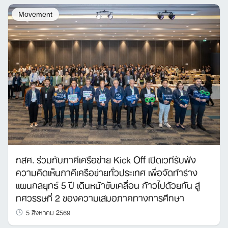
Movement
กสศ. ร่วมกับภาคีเครือข่าย Kick Off เปิดเวทีรับฟัง
ความคิดเห็นภาคีเครือข่ายทั่วประเทศ เพื่อจัดทำร่าง
แผนกลยุทธ์ 5 ปี เดินหน้าขับเคลื่อน ก้าวไปด้วยกัน สู่
ทศวรรษที่ 2 ของความเสมอภาคทางการศึกษา
5 สิงหาคม 2569