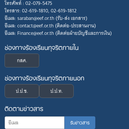
โทรศัพท์ : 02-079-5475
โทรสาร: 02-619-1810, 02-619-1812
อีเมล: saraban@eef.or.th (รับ-ส่ง เอกสาร)
อีเมล: contact@eef.or.th (ติดต่อ-ประสานงาน)
อีเมล: Finance@eef.or.th (ติดต่อฝ่ายบัญชีและการเงิน)
ช่องทางร้องเรียนทุจริตภายใน
กสศ.
ช่องทางร้องเรียนทุจริตภายนอก
ป.ป.ช.
ป.ป.ท.
ติดตามข่าวสาร