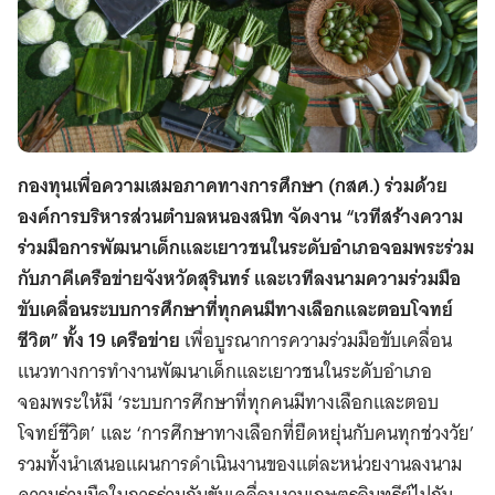
กองทุนเพื่อความเสมอภาคทางการศึกษา (กสศ.) ร่วมด้วย
องค์การบริหารส่วนตำบลหนองสนิท จัดงาน “เวทีสร้างความ
ร่วมมือการพัฒนาเด็กและเยาวชนในระดับอำเภอจอมพระร่วม
กับภาคีเครือข่ายจังหวัดสุรินทร์ และเวทีลงนามความร่วมมือ
ขับเคลื่อนระบบการศึกษาที่ทุกคนมีทางเลือกและตอบโจทย์
ชีวิต” ทั้ง 19 เครือข่าย
เพื่อบูรณาการความร่วมมือขับเคลื่อน
แนวทางการทำงานพัฒนาเด็กและเยาวชนในระดับอำเภอ
จอมพระให้มี ‘ระบบการศึกษาที่ทุกคนมีทางเลือกและตอบ
โจทย์ชีวิต’ และ ‘การศึกษาทางเลือกที่ยืดหยุ่นกับคนทุกช่วงวัย’
รวมทั้งนำเสนอแผนการดำเนินงานของแต่ละหน่วยงานลงนาม
ความร่วมมือในการร่วมกันขับเคลื่อนงานเกษตรอินทรีย์ไปกับ