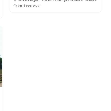
28 มีนาคม 2566
Search