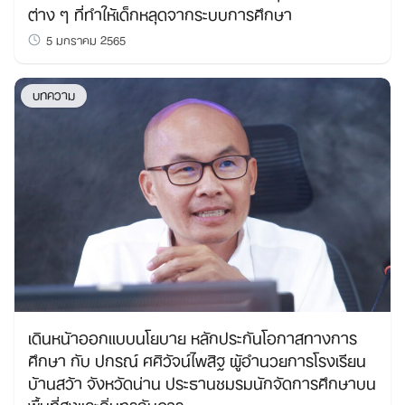
ต่าง ๆ ที่ทำให้เด็กหลุดจากระบบการศึกษา
5 มกราคม 2565
บทความ
เดินหน้าออกแบบนโยบาย หลักประกันโอกาสทางการ
ศึกษา กับ ปกรณ์ ศศิวัจน์ไพสิฐ ผู้อำนวยการโรงเรียน
บ้านสว้า จังหวัดน่าน ประธานชมรมนักจัดการศึกษาบน
พื้นที่สูงและถิ่นทุรกันดาร