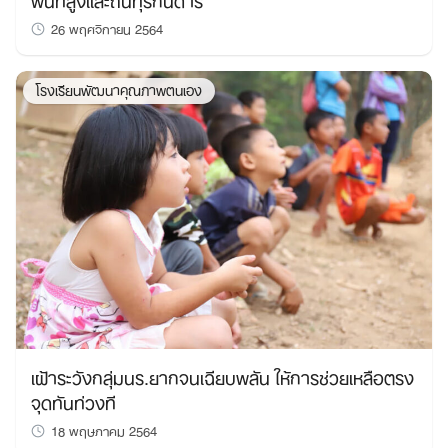
26 พฤศจิกายน 2564
โรงเรียนพัฒนาคุณภาพตนเอง
เฝ้าระวังกลุ่มนร.ยากจนเฉียบพลัน ให้การช่วยเหลือตรง
จุดทันท่วงที
18 พฤษภาคม 2564