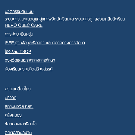
นวัตกรรมต้นแบบ
ระบบการแนะแนวดูแลสุขภาพจิตนักเรียนและระบบการดูแลช่วยเหลือนักเรียน
HERO OBEC CARE
การศึกษายืดหยุ่น
iSEE ฐานข้อมูลเพื่อความเสมอภาคทางการศึกษา
โรงเรียน TSQP
จังหวัดเสมอภาคทางการศึกษา
ห้องเรียนความคิดสร้างสรรค์
ความเคลื่อนไหว
บริจาค
สถาบันวิจัย กสศ.
คลังสมอง
ข้อตกลงและเงื่อนไข
ติดต่อสำนักงาน